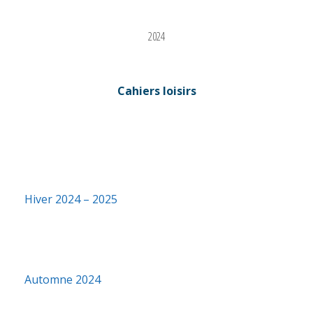
2024
Cahiers loisirs
Hiver 2024 – 2025
Automne 2024