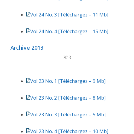
Vol 24 No. 3 [Téléchargez – 11 Mb]
Vol 24 No. 4 [Téléchargez – 15 Mb]
Archive 2013
2013
Vol 23 No. 1 [Téléchargez – 9 Mb]
Vol 23 No. 2 [Téléchargez – 8 Mb]
Vol 23 No. 3 [Téléchargez – 5 Mb]
Vol 23 No. 4 [Téléchargez – 10 Mb]