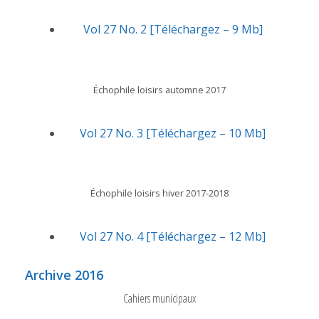
Vol 27 No. 2 [Téléchargez – 9 Mb]
Échophile loisirs automne 2017
Vol 27 No. 3 [Téléchargez – 10 Mb]
Échophile loisirs hiver 2017-2018
Vol 27 No. 4 [Téléchargez – 12 Mb]
Archive 2016
Cahiers municipaux