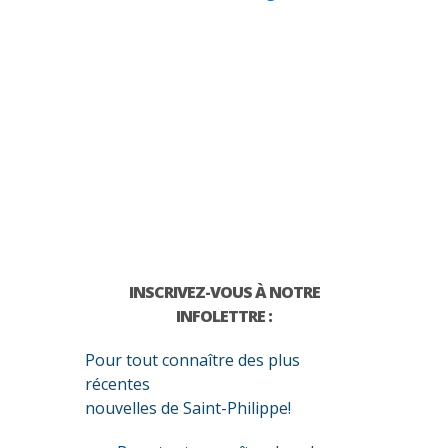
INSCRIVEZ-VOUS À NOTRE
INFOLETTRE :
Pour tout connaître des plus
récentes
nouvelles de Saint-Philippe!