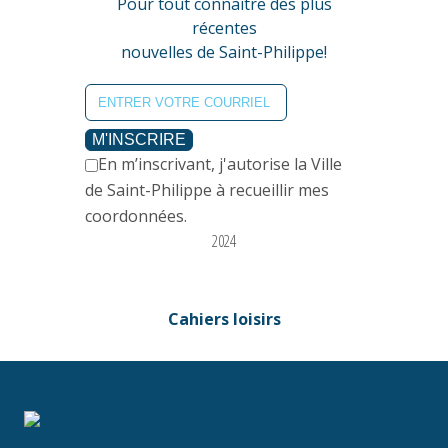
Pour tout connaître des plus
récentes
nouvelles de Saint-Philippe!
M'INSCRIRE
En m’inscrivant, j'autorise la Ville
de Saint-Philippe à recueillir mes
coordonnées.
2024
Cahiers loisirs