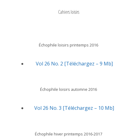
Cahiers loisirs
Échophile loisirs printemps 2016
Vol 26 No. 2 [Téléchargez – 9 Mb]
Échophile loisirs automne 2016
Vol 26 No. 3 [Téléchargez – 10 Mb]
Échophile hiver printemps 2016-2017