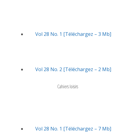
Vol 28 No. 1 [Téléchargez – 3 Mb]
Vol 28 No. 2 [Téléchargez – 2 Mb]
Cahiers loisirs
Vol 28 No. 1 [Téléchargez – 7 Mb]