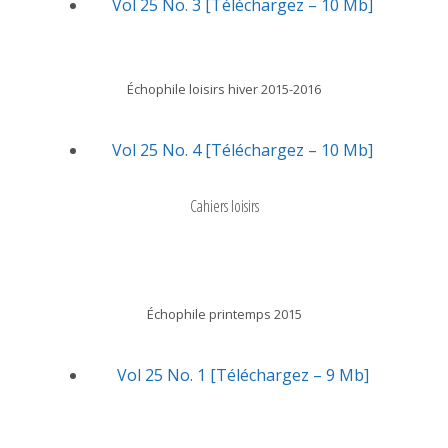
Vol 25 No. 3 [Téléchargez – 10 Mb]
Échophile loisirs hiver 2015-2016
Vol 25 No. 4 [Téléchargez – 10 Mb]
Cahiers loisirs
Échophile printemps 2015
Vol 25 No. 1 [Téléchargez – 9 Mb]