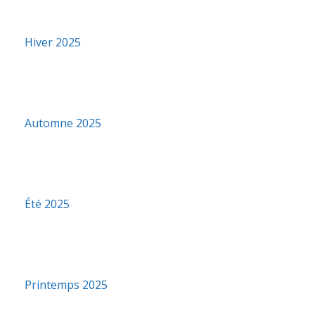
Hiver 2025
Automne 2025
Été 2025
Printemps 2025