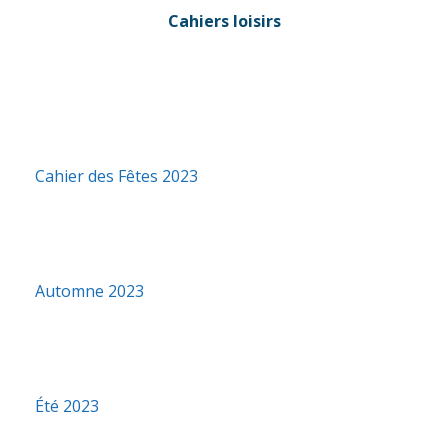
Cahiers loisirs
Cahier des Fêtes 2023
Automne 2023
Été 2023