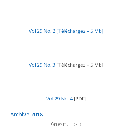
Vol 29 No. 2 [Téléchargez – 5 Mb]
Vol 29 No. 3
[Téléchargez – 5 Mb]
Vol 29 No. 4
[PDF]
Archive 2018
Cahiers municipaux