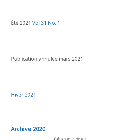
Été 2021
Vol 31 No. 1
Publication annulée mars 2021
Hiver 2021
Archive 2020
Cahiers municipaux