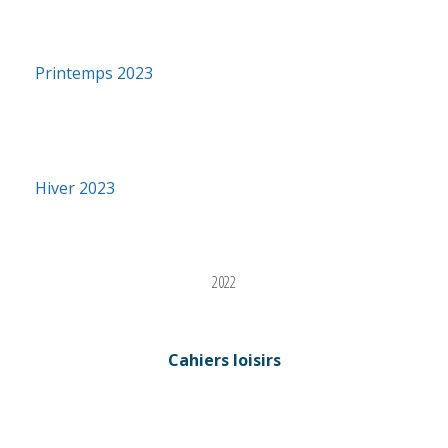
Printemps 2023
Hiver 2023
2022
Cahiers loisirs