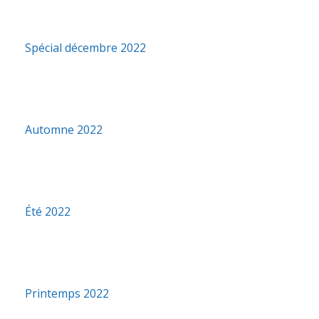
Spécial décembre 2022
Automne 2022
Été 2022
Printemps 2022