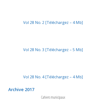
Vol 28 No. 2 [Téléchargez – 4 Mb]
Vol 28 No. 3 [Téléchargez – 5 Mb]
Vol 28 No. 4 [Téléchargez – 4 Mb]
Archive 2017
Cahiers municipaux