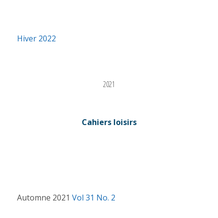
Hiver 2022
2021
Cahiers loisirs
Automne 2021
Vol 31 No. 2