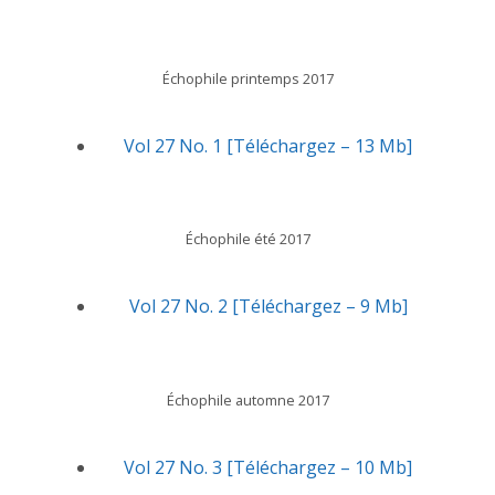
Échophile printemps 2017
Vol 27 No. 1 [Téléchargez – 13 Mb]
Échophile été 2017
Vol 27 No. 2 [Téléchargez – 9 Mb]
Échophile automne 2017
Vol 27 No. 3 [Téléchargez – 10 Mb]