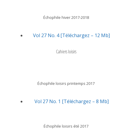
Échophile hiver 2017-2018
Vol 27 No. 4 [Téléchargez – 12 Mb]
Cahiers loisirs
Échophile loisirs printemps 2017
Vol 27 No. 1 [Téléchargez – 8 Mb]
Échophile loisirs été 2017