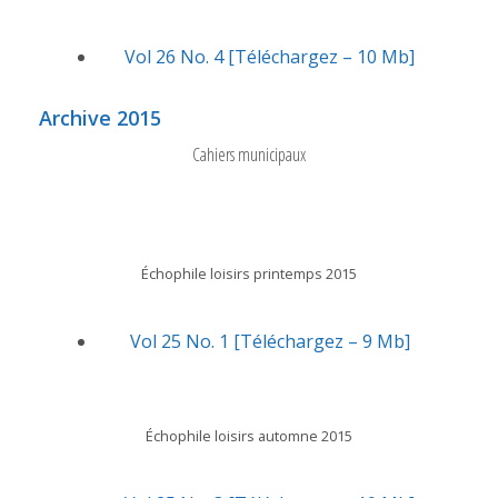
Vol 26 No. 4 [Téléchargez – 10 Mb]
Archive 2015
Cahiers municipaux
Échophile loisirs printemps 2015
Vol 25 No. 1 [Téléchargez – 9 Mb]
Échophile loisirs automne 2015