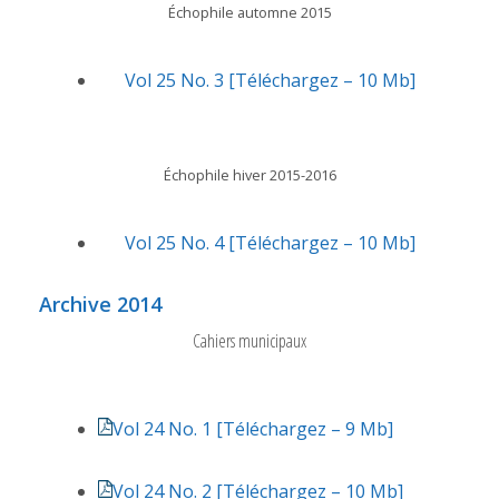
Échophile automne 2015
Vol 25 No. 3 [Téléchargez – 10 Mb]
Échophile hiver 2015-2016
Vol 25 No. 4 [Téléchargez – 10 Mb]
Archive 2014
Cahiers municipaux
Vol 24 No. 1 [Téléchargez – 9 Mb]
Vol 24 No. 2 [Téléchargez – 10 Mb]