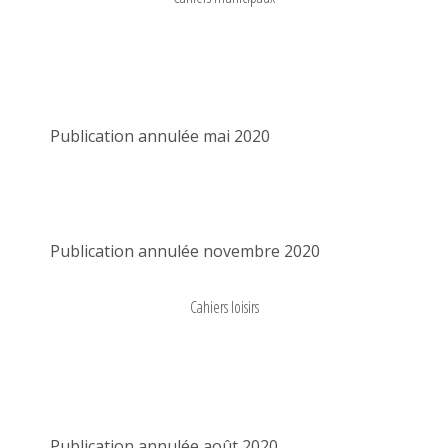
Publication annulée mai 2020
Publication annulée novembre 2020
Cahiers loisirs
Publication annulée août 2020