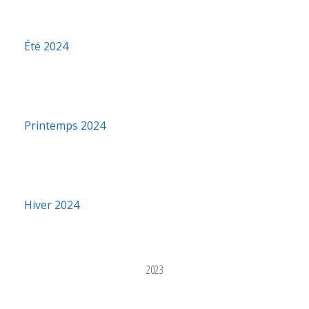
Été 2024
Printemps 2024
Hiver 2024
2023