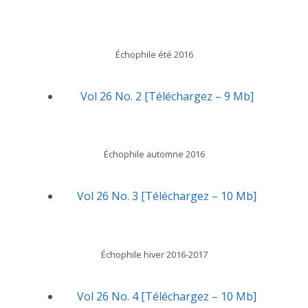
Échophile été 2016
Vol 26 No. 2 [Téléchargez – 9 Mb]
Échophile automne 2016
Vol 26 No. 3 [Téléchargez – 10 Mb]
Échophile hiver 2016-2017
Vol 26 No. 4 [Téléchargez – 10 Mb]