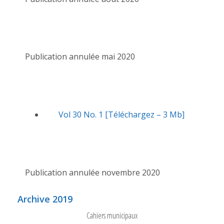
Publication annulée mai 2020
Vol 30 No. 1 [Téléchargez – 3 Mb]
Publication annulée novembre 2020
Archive 2019
Cahiers municipaux