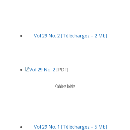
Vol 29 No. 2 [Téléchargez – 2 Mb]
Vol 29 No. 2
[PDF]
Cahiers loisirs
Vol 29 No. 1 [Téléchargez – 5 Mb]