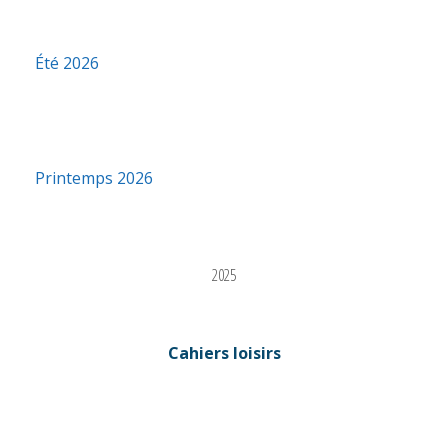
Été 2026
Printemps 2026
2025
Cahiers loisirs