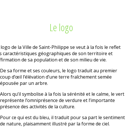
Le logo
 logo de la Ville de Saint-Philippe se veut à la fois le reflet
s caractéristiques géographiques de son territoire et
affirmation de sa population et de son milieu de vie.
De sa forme et ses couleurs, le logo traduit au premier
coup d’œil l’élévation d’une terre fraîchement semée
épousée par un arbre.
Alors qu’il symbolise à la fois la sérénité et le calme, le vert
représente l’omniprésence de verdure et l’importante
présence des activités de la culture.
Pour ce qui est du bleu, il traduit pour sa part le sentiment
de nature, plaisamment illustré par la forme de ciel.