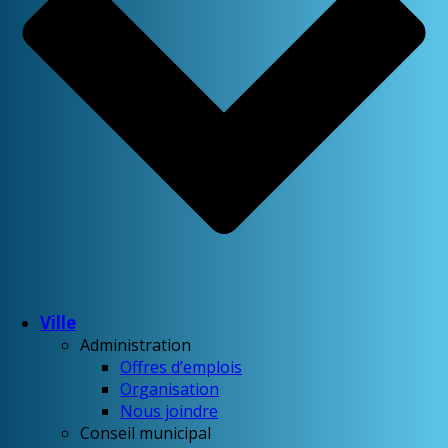
Ville
Administration
Offres d’emplois
Organisation
Nous joindre
Conseil municipal