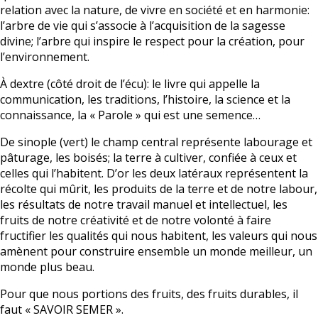
relation avec la nature, de vivre en société et en harmonie:
l’arbre de vie qui s’associe à l’acquisition de la sagesse
divine; l’arbre qui inspire le respect pour la création, pour
l’environnement.
À dextre (côté droit de l’écu): le livre qui appelle la
communication, les traditions, l’histoire, la science et la
connaissance, la « Parole » qui est une semence…
De sinople (vert) le champ central représente labourage et
pâturage, les boisés; la terre à cultiver, confiée à ceux et
celles qui l’habitent. D’or les deux latéraux représentent la
récolte qui mûrit, les produits de la terre et de notre labour,
les résultats de notre travail manuel et intellectuel, les
fruits de notre créativité et de notre volonté à faire
fructifier les qualités qui nous habitent, les valeurs qui nous
amènent pour construire ensemble un monde meilleur, un
monde plus beau.
Pour que nous portions des fruits, des fruits durables, il
faut « SAVOIR SEMER ».