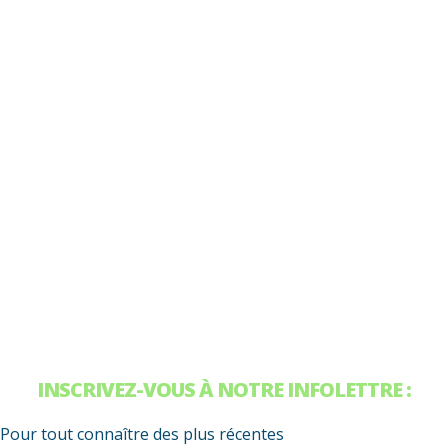
INSCRIVEZ-VOUS À NOTRE INFOLETTRE :
Pour tout connaître des plus récentes