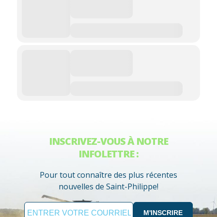
INSCRIVEZ-VOUS À NOTRE
INFOLETTRE :
Pour tout connaître des plus récentes
nouvelles de Saint-Philippe!
M'INSCRIRE