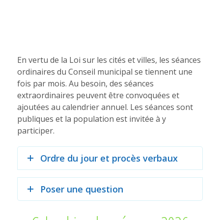
En vertu de la Loi sur les cités et villes, les séances
ordinaires du Conseil municipal se tiennent une
fois par mois. Au besoin, des séances
extraordinaires peuvent être convoquées et
ajoutées au calendrier annuel. Les séances sont
publiques et la population est invitée à y
participer.
Ordre du jour et procès verbaux
Poser une question