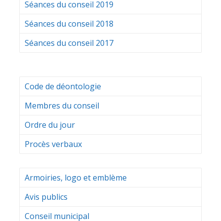
Séances du conseil 2019
Séances du conseil 2018
Séances du conseil 2017
Code de déontologie
Membres du conseil
Ordre du jour
Procès verbaux
Armoiries, logo et emblème
Avis publics
Conseil municipal