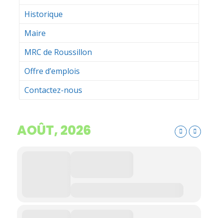
Historique
Maire
MRC de Roussillon
Offre d’emplois
Contactez-nous
AOÛT, 2026