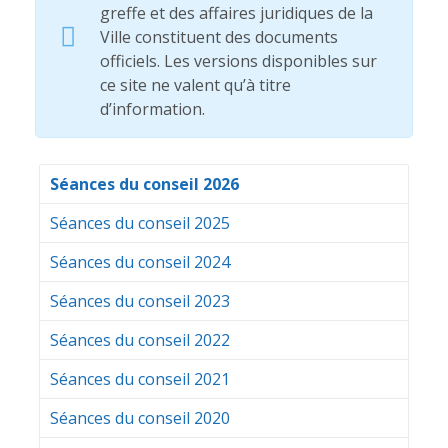
greffe et des affaires juridiques de la
Ville constituent des documents
officiels. Les versions disponibles sur
ce site ne valent qu’à titre
d’information.
Séances du conseil 2026
Séances du conseil 2025
Séances du conseil 2024
Séances du conseil 2023
Séances du conseil 2022
Séances du conseil 2021
Séances du conseil 2020