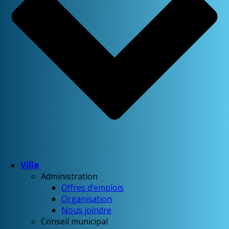
Ville
Administration
Offres d’emplois
Organisation
Nous joindre
Conseil municipal