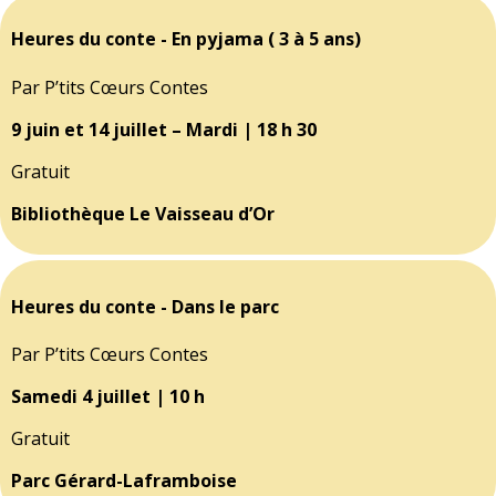
Heures du conte - En pyjama ( 3 à 5 ans)
Par P’tits Cœurs Contes
9 juin et 14 juillet – Mardi | 18 h 30
Gratuit
Bibliothèque Le Vaisseau d’Or
Heures du conte - Dans le parc
Par P’tits Cœurs Contes
Samedi 4 juillet | 10 h
Gratuit
Parc Gérard-Laframboise