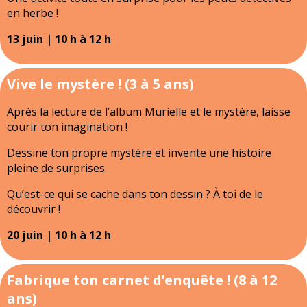
en herbe !
13 juin | 10 h à 12 h
Vive le mystère ! (3 à 5 ans)
Après la lecture de l’album Murielle et le mystère, laisse
courir ton imagination !
Dessine ton propre mystère et invente une histoire
pleine de surprises.
Qu’est-ce qui se cache dans ton dessin ? À toi de le
découvrir !
20 juin | 10 h à 12 h
Fabrique ton carnet d’enquête ! (8 à 12
ans)