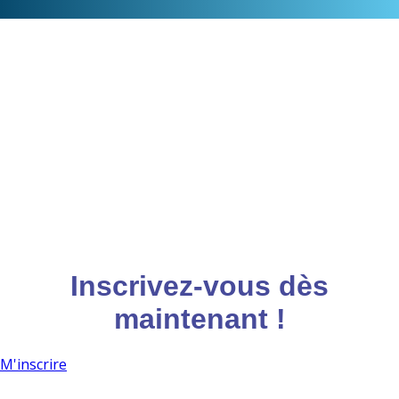
Inscrivez-vous dès
maintenant !
M'inscrire