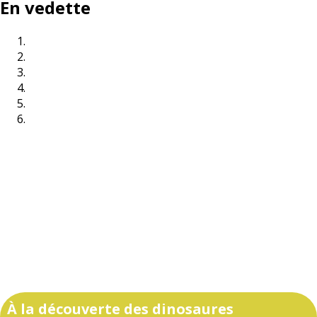
En vedette
À la découverte des dinosaures