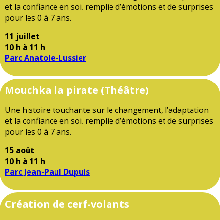
et la confiance en soi, remplie d’émotions et de surprises
pour les 0 à 7 ans.
11 juillet
10 h à 11 h
Parc Anatole-Lussier
Mouchka la pirate (Théâtre)
Une histoire touchante sur le changement, l’adaptation
et la confiance en soi, remplie d’émotions et de surprises
pour les 0 à 7 ans.
15 août
10 h à 11 h
Parc Jean-Paul Dupuis
Création de cerf-volants