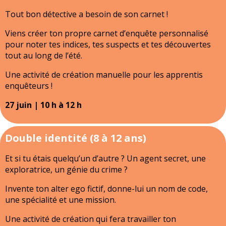
Tout bon détective a besoin de son carnet !
Viens créer ton propre carnet d’enquête personnalisé
pour noter tes indices, tes suspects et tes découvertes
tout au long de l’été.
Une activité de création manuelle pour les apprentis
enquêteurs !
27 juin | 10 h à 12 h
Double identité (8 à 12 ans)
Et si tu étais quelqu’un d’autre ? Un agent secret, une
exploratrice, un génie du crime ?
Invente ton alter ego fictif, donne-lui un nom de code,
une spécialité et une mission.
Une activité de création qui fera travailler ton