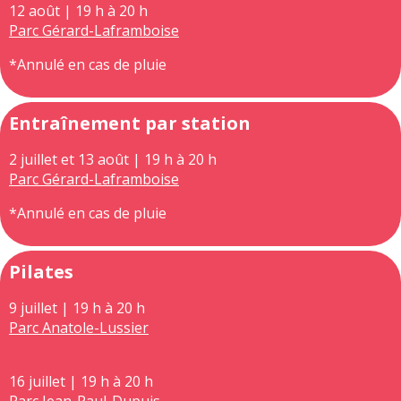
12 août | 19 h à 20 h
Parc Gérard-Laframboise
*Annulé en cas de pluie
Entraînement par station
2 juillet et 13 août | 19 h à 20 h
Parc Gérard-Laframboise
*Annulé en cas de pluie
Pilates
9 juillet | 19 h à 20 h
Parc Anatole-Lussier
16 juillet | 19 h à 20 h
Parc Jean-Paul-Dupuis