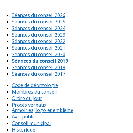
Séances du conseil 2026
Séances du conseil 2025
Séances du conseil 2024
Séances du conseil 2023
Séances du conseil 2022
Séances du conseil 2021
Séances du conseil 2020
Séances du conseil 2019
Séances du conseil 2018
Séances du conseil 2017
Code de déontologie
Membres du conseil
Ordre du jour
Procès verbaux
Armoiries, logo et emblème
Avis publics
Conseil municipal
Historique