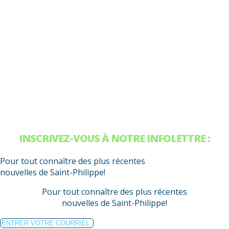
INSCRIVEZ-VOUS À NOTRE INFOLETTRE :
Pour tout connaître des plus récentes
nouvelles de Saint-Philippe!
Pour tout connaître des plus récentes
nouvelles de Saint-Philippe!