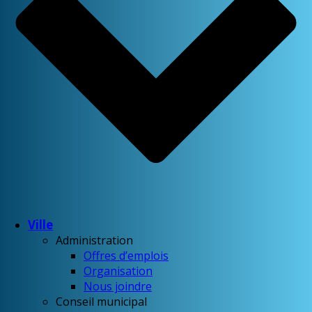
Ville
Administration
Offres d’emplois
Organisation
Nous joindre
Conseil municipal