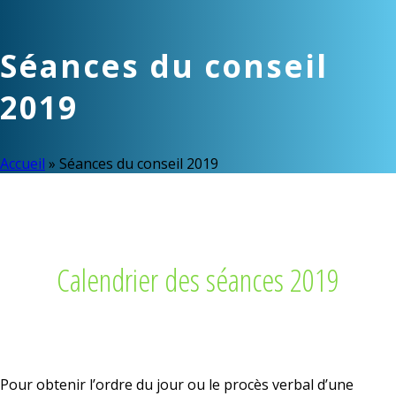
Séances du conseil
2019
Accueil
»
Séances du conseil 2019
Calendrier des séances 2019
Pour obtenir l’ordre du jour ou le procès verbal d’une