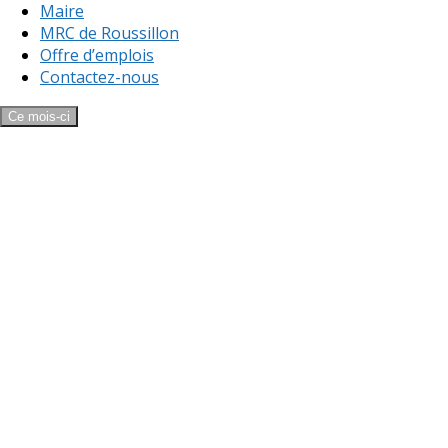
Maire
MRC de Roussillon
Offre d’emplois
Contactez-nous
Ce mois-ci