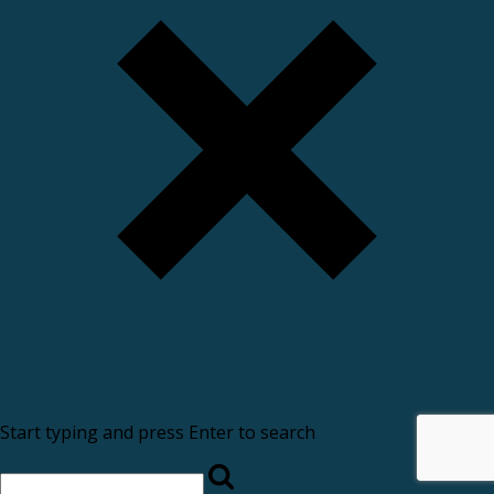
Start typing and press Enter to search