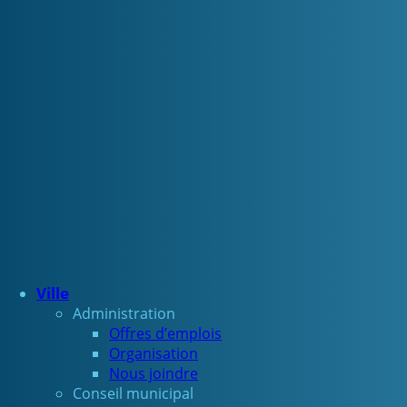
Ville
Administration
Offres d’emplois
Organisation
Nous joindre
Conseil municipal