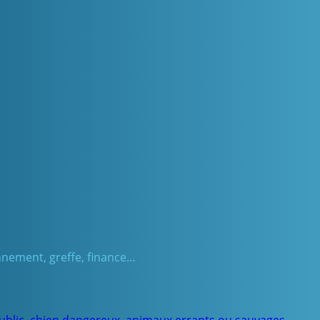
onnement, greffe, finance…