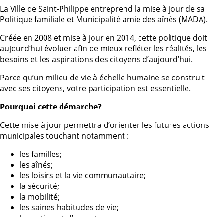
La Ville de Saint-Philippe entreprend la mise à jour de sa
Politique familiale et Municipalité amie des aînés (MADA).
Créée en 2008 et mise à jour en 2014, cette politique doit
aujourd’hui évoluer afin de mieux refléter les réalités, les
besoins et les aspirations des citoyens d’aujourd’hui.
Parce qu’un milieu de vie à échelle humaine se construit
avec ses citoyens, votre participation est essentielle.
Pourquoi cette démarche?
Cette mise à jour permettra d’orienter les futures actions
municipales touchant notamment :
les familles;
les aînés;
les loisirs et la vie communautaire;
la sécurité;
la mobilité;
les saines habitudes de vie;