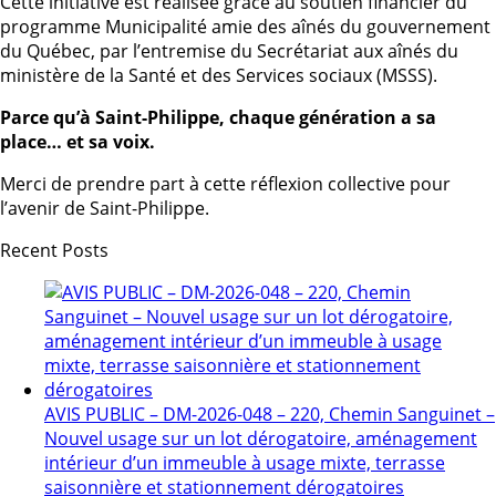
Cette initiative est réalisée grâce au soutien financier du
programme Municipalité amie des aînés du gouvernement
du Québec, par l’entremise du Secrétariat aux aînés du
ministère de la Santé et des Services sociaux (MSSS).
Parce qu’à Saint-Philippe, chaque génération a sa
place… et sa voix.
Merci de prendre part à cette réflexion collective pour
l’avenir de Saint-Philippe.
Recent Posts
AVIS PUBLIC – DM-2026-048 – 220, Chemin Sanguinet –
Nouvel usage sur un lot dérogatoire, aménagement
intérieur d’un immeuble à usage mixte, terrasse
saisonnière et stationnement dérogatoires