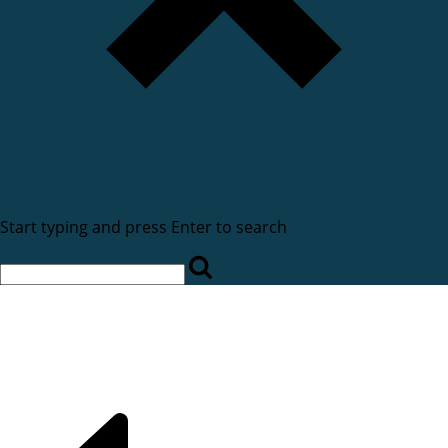
Start typing and press Enter to search