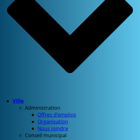
Ville
Administration
Offres d’emplois
Organisation
Nous joindre
Conseil municipal