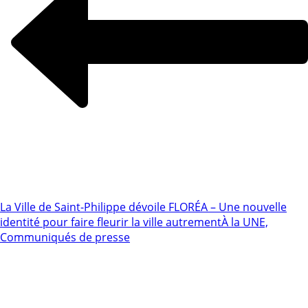
La Ville de Saint-Philippe dévoile FLORÉA – Une nouvelle
identité pour faire fleurir la ville autrement
À la UNE,
Communiqués de presse