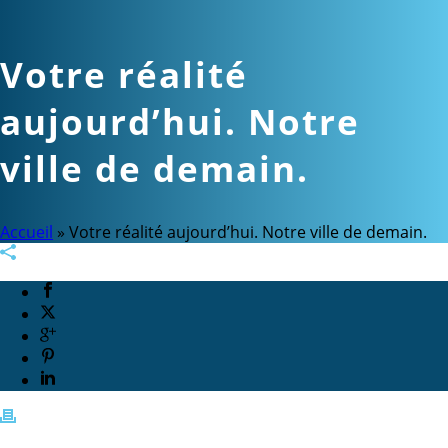
Votre réalité
aujourd’hui. Notre
ville de demain.
Accueil
»
Votre réalité aujourd’hui. Notre ville de demain.