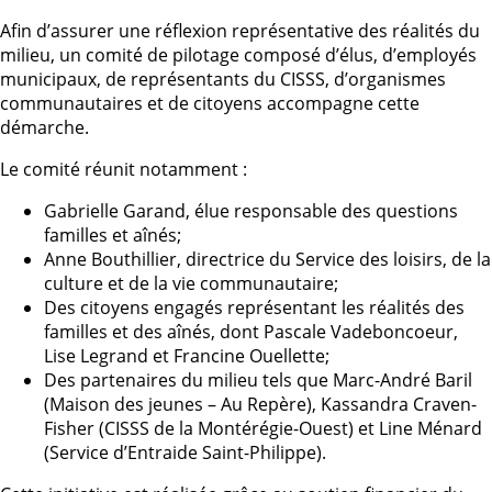
Afin d’assurer une réflexion représentative des réalités du
milieu, un comité de pilotage composé d’élus, d’employés
municipaux, de représentants du CISSS, d’organismes
communautaires et de citoyens accompagne cette
démarche.
Le comité réunit notamment :
Gabrielle Garand, élue responsable des questions
familles et aînés;
Anne Bouthillier, directrice du Service des loisirs, de la
culture et de la vie communautaire;
Des citoyens engagés représentant les réalités des
familles et des aînés, dont Pascale Vadeboncoeur,
Lise Legrand et Francine Ouellette;
Des partenaires du milieu tels que Marc-André Baril
(Maison des jeunes – Au Repère), Kassandra Craven-
Fisher (CISSS de la Montérégie-Ouest) et Line Ménard
(Service d’Entraide Saint-Philippe).