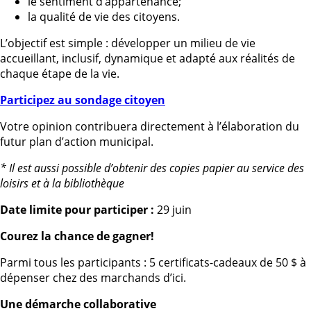
le sentiment d’appartenance;
la qualité de vie des citoyens.
L’objectif est simple : développer un milieu de vie
accueillant, inclusif, dynamique et adapté aux réalités de
chaque étape de la vie.
Participez au sondage citoyen
Votre opinion contribuera directement à l’élaboration du
futur plan d’action municipal.
* Il est aussi possible d’obtenir des copies papier au service des
loisirs et à la bibliothèque
Date limite pour participer :
29 juin
Courez la chance de gagner!
Parmi tous les participants : 5 certificats-cadeaux de 50 $ à
dépenser chez des marchands d’ici.
Une démarche collaborative