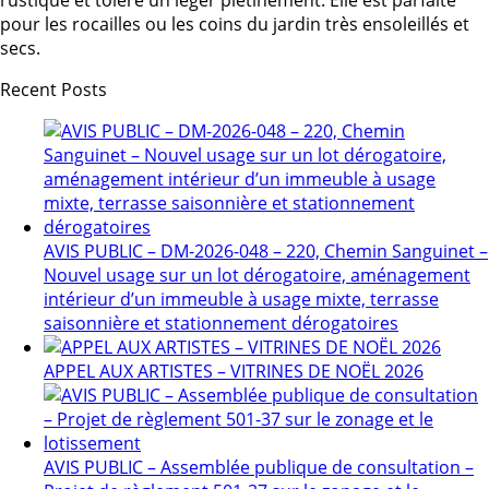
pour les rocailles ou les coins du jardin très ensoleillés et
secs.
Recent Posts
AVIS PUBLIC – DM-2026-048 – 220, Chemin Sanguinet –
Nouvel usage sur un lot dérogatoire, aménagement
intérieur d’un immeuble à usage mixte, terrasse
saisonnière et stationnement dérogatoires
APPEL AUX ARTISTES – VITRINES DE NOËL 2026
AVIS PUBLIC – Assemblée publique de consultation –