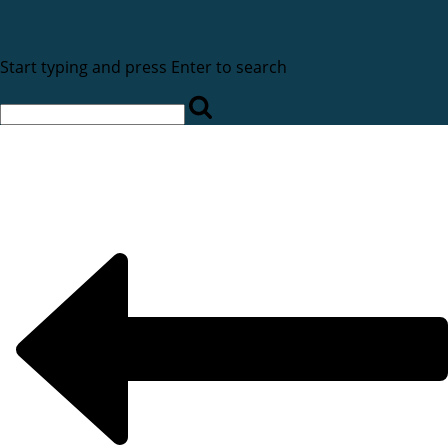
Start typing and press Enter to search