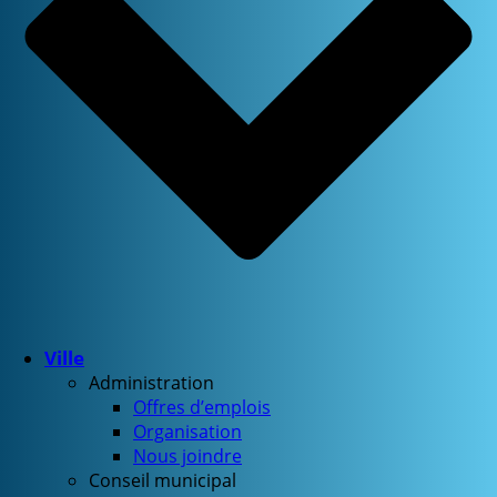
Ville
Administration
Offres d’emplois
Organisation
Nous joindre
Conseil municipal