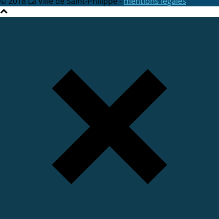
© 2018 La Ville de Saint-Philippe -
mentions légales