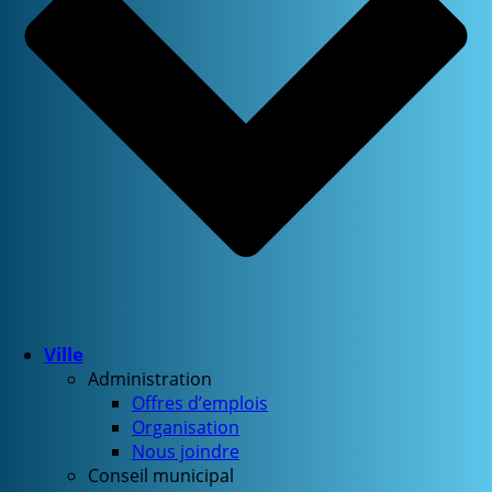
Ville
Administration
Offres d’emplois
Organisation
Nous joindre
Conseil municipal