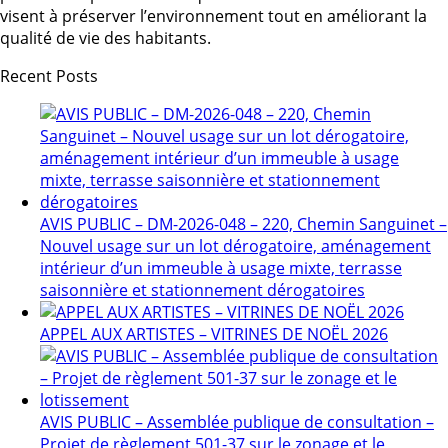
visent à préserver l’environnement tout en améliorant la
qualité de vie des habitants.
Recent Posts
AVIS PUBLIC – DM-2026-048 – 220, Chemin Sanguinet –
Nouvel usage sur un lot dérogatoire, aménagement
intérieur d’un immeuble à usage mixte, terrasse
saisonnière et stationnement dérogatoires
APPEL AUX ARTISTES – VITRINES DE NOËL 2026
AVIS PUBLIC – Assemblée publique de consultation –
Projet de règlement 501-37 sur le zonage et le