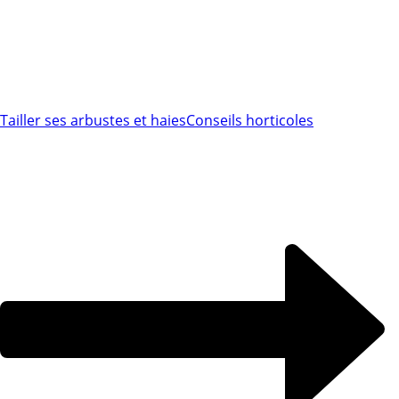
Tailler ses arbustes et haies
Conseils horticoles