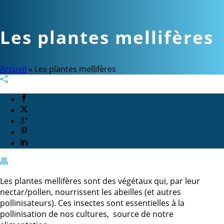
Les plantes mellifères
Accueil
»
Les plantes mellifères
Les plantes mellifères sont des végétaux qui, par leur
nectar/pollen, nourrissent les abeilles (et autres
pollinisateurs). Ces insectes sont essentielles à la
pollinisation de nos cultures, source de notre