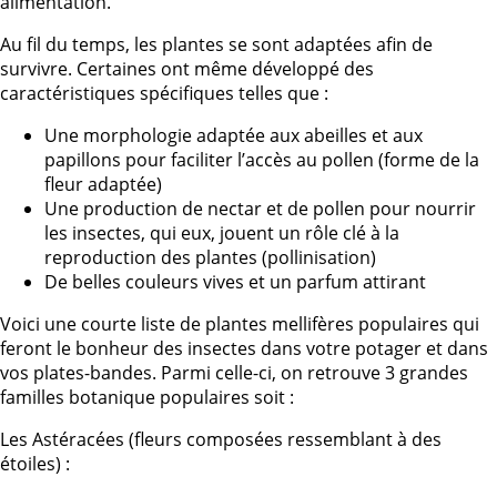
alimentation.
Au fil du temps, les plantes se sont adaptées afin de
survivre. Certaines ont même développé des
caractéristiques spécifiques telles que :
Une morphologie adaptée aux abeilles et aux
papillons pour faciliter l’accès au pollen (forme de la
fleur adaptée)
Une production de nectar et de pollen pour nourrir
les insectes, qui eux, jouent un rôle clé à la
reproduction des plantes (pollinisation)
De belles couleurs vives et un parfum attirant
Voici une courte liste de plantes mellifères populaires qui
feront le bonheur des insectes dans votre potager et dans
vos plates-bandes. Parmi celle-ci, on retrouve 3 grandes
familles botanique populaires soit :
Les Astéracées (fleurs composées ressemblant à des
étoiles) :