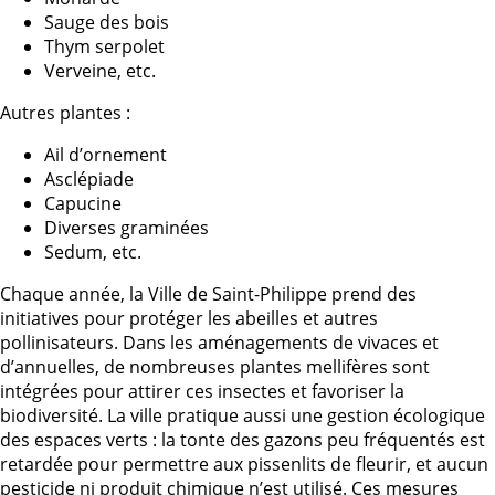
Sauge des bois
Thym serpolet
Verveine, etc.
Autres plantes :
Ail d’ornement
Asclépiade
Capucine
Diverses graminées
Sedum, etc.
Chaque année, la Ville de Saint-Philippe prend des
initiatives pour protéger les abeilles et autres
pollinisateurs. Dans les aménagements de vivaces et
d’annuelles, de nombreuses plantes mellifères sont
intégrées pour attirer ces insectes et favoriser la
biodiversité. La ville pratique aussi une gestion écologique
des espaces verts : la tonte des gazons peu fréquentés est
retardée pour permettre aux pissenlits de fleurir, et aucun
pesticide ni produit chimique n’est utilisé. Ces mesures