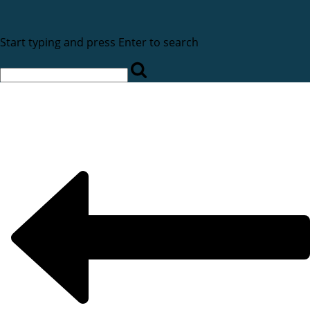
Start typing and press Enter to search