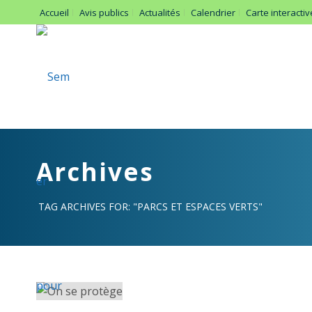
Accueil
Avis publics
Actualités
Calendrier
Carte interactiv
Archives
TAG ARCHIVES FOR: "PARCS ET ESPACES VERTS"