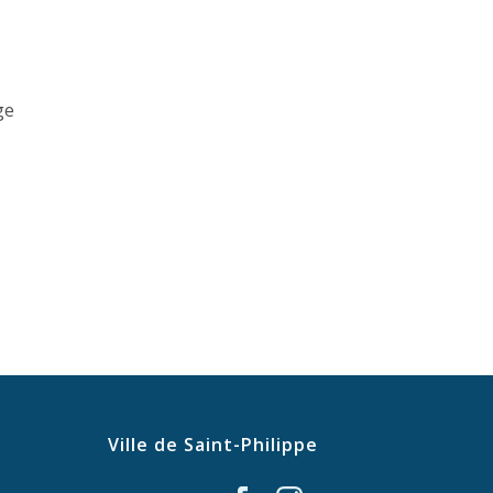
ge
Ville de Saint-Philippe