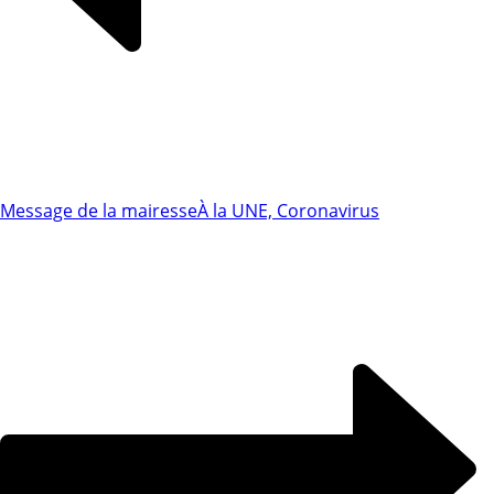
Message de la mairesse
À la UNE, Coronavirus