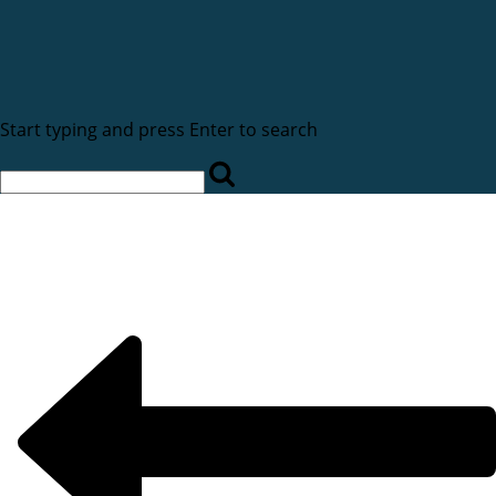
Start typing and press Enter to search