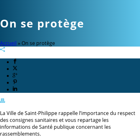
On se protège
Accueil
»
On se protège
La Ville de Saint-Philippe rappelle l’importance du respect
des consignes sanitaires et vous repartage les
informations de Santé publique concernant les
rassemblements.