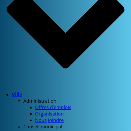
Ville
Administration
Offres d’emplois
Organisation
Nous joindre
Conseil municipal