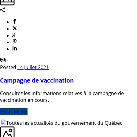
0
Posted
14 juillet 2021
Campagne de vaccination
Consultez les informations relatives à la campagne de
vaccination en cours.
READ MORE