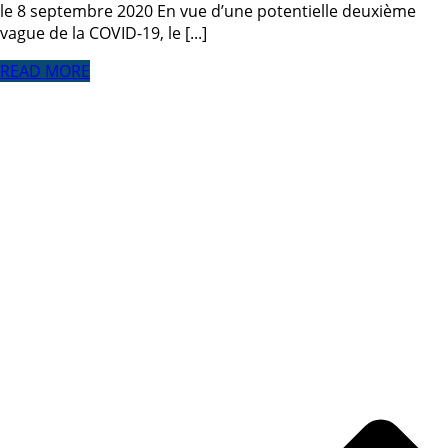
le 8 septembre 2020 En vue d’une potentielle deuxième
vague de la COVID-19, le [...]
READ MORE