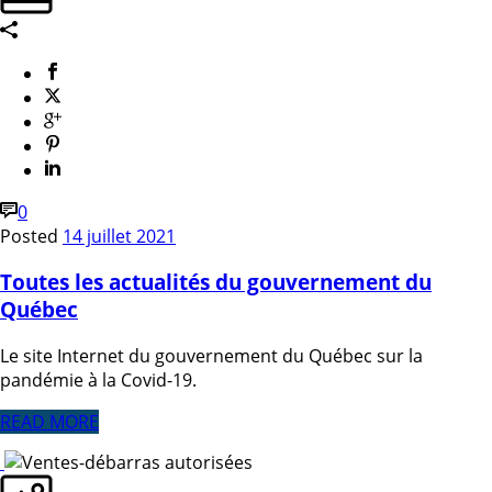
0
Posted
14 juillet 2021
Toutes les actualités du gouvernement du
Québec
Le site Internet du gouvernement du Québec sur la
pandémie à la Covid-19.
READ MORE