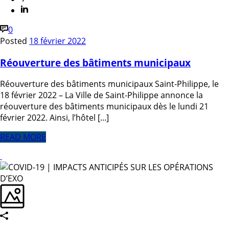
0
Posted
18 février 2022
Réouverture des bâtiments municipaux
Réouverture des bâtiments municipaux Saint-Philippe, le
18 février 2022 – La Ville de Saint-Philippe annonce la
réouverture des bâtiments municipaux dès le lundi 21
février 2022. Ainsi, l’hôtel [...]
READ MORE