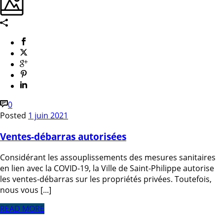
0
Posted
1 juin 2021
Ventes-débarras autorisées
Considérant les assouplissements des mesures sanitaires
en lien avec la COVID-19, la Ville de Saint-Philippe autorise
les ventes-débarras sur les propriétés privées. Toutefois,
nous vous [...]
READ MORE