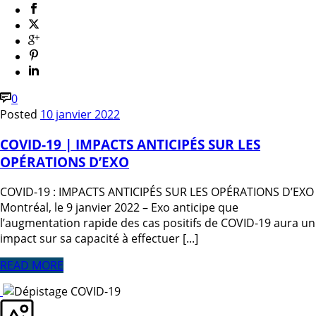
0
Posted
10 janvier 2022
COVID-19 | IMPACTS ANTICIPÉS SUR LES
OPÉRATIONS D’EXO
COVID-19 : IMPACTS ANTICIPÉS SUR LES OPÉRATIONS D’EXO
Montréal, le 9 janvier 2022 – Exo anticipe que
l’augmentation rapide des cas positifs de COVID-19 aura un
impact sur sa capacité à effectuer [...]
READ MORE