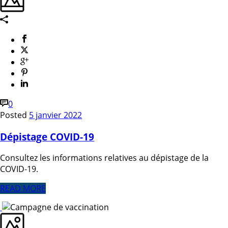
0
Posted
5 janvier 2022
Dépistage COVID-19
Consultez les informations relatives au dépistage de la
COVID-19.
READ MORE