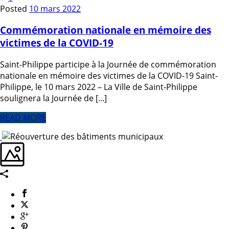
Posted
10 mars 2022
Commémoration nationale en mémoire des
victimes de la COVID-19
Saint-Philippe participe à la Journée de commémoration
nationale en mémoire des victimes de la COVID-19 Saint-
Philippe, le 10 mars 2022 – La Ville de Saint-Philippe
soulignera la Journée de [...]
READ MORE