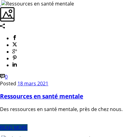
0
Posted
18 mars 2021
Ressources en santé mentale
Des ressources en santé mentale, près de chez nous.
READ MORE