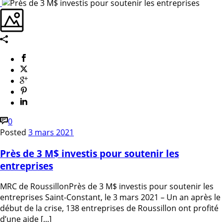
0
Posted
3 mars 2021
Près de 3 M$ investis pour soutenir les
entreprises
MRC de RoussillonPrès de 3 M$ investis pour soutenir les
entreprises Saint-Constant, le 3 mars 2021 – Un an après le
début de la crise, 138 entreprises de Roussillon ont profité
d’une aide [...]