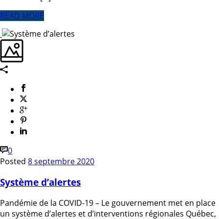
READ MORE
0
Posted
8 septembre 2020
Système d’alertes
Pandémie de la COVID-19 – Le gouvernement met en place
un système d’alertes et d’interventions régionales Québec,