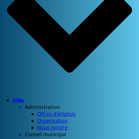
Ville
Administration
Offres d’emplois
Organisation
Nous joindre
Conseil municipal