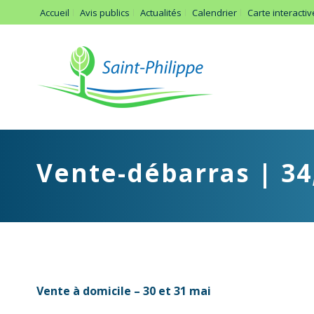
Accueil
Avis publics
Actualités
Calendrier
Carte interactiv
Vente-débarras | 34,
Vente à domicile – 30 et 31 mai