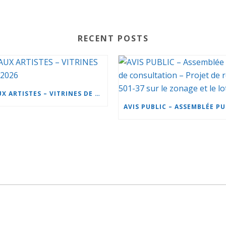
RECENT POSTS
APPEL AUX ARTISTES – VITRINES DE NOËL 2026