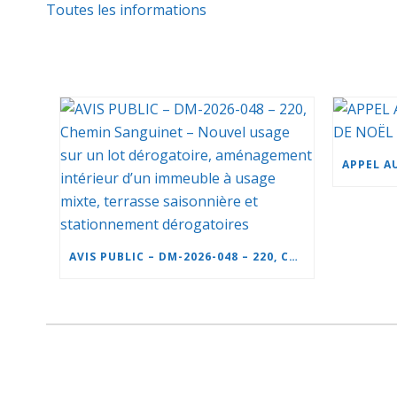
Toutes les informations
AVIS PUBLIC – DM-2026-048 – 220, CHEMIN SANGUINET – NOUVEL USAGE SUR UN LOT DÉROGATOIRE, AMÉNAGEMENT INTÉRIEUR D’UN IMMEUBLE À USAGE MIXTE, TERRASSE SAISONNIÈRE ET STATIONNEMENT DÉROGATOIRES