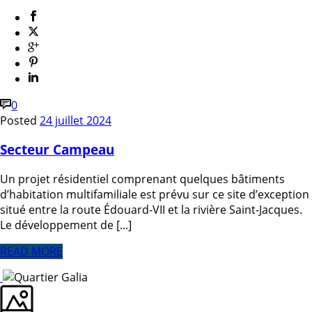
0
Posted
24 juillet 2024
Secteur Campeau
Un projet résidentiel comprenant quelques bâtiments
d’habitation multifamiliale est prévu sur ce site d’exception
situé entre la route Édouard-VII et la rivière Saint-Jacques.
Le développement de [...]
READ MORE