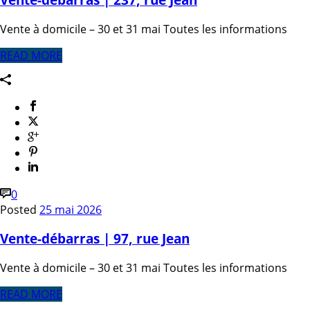
Vente à domicile – 30 et 31 mai Toutes les informations
READ MORE
0
Posted
25 mai 2026
Vente-débarras | 97, rue Jean
Vente à domicile – 30 et 31 mai Toutes les informations
READ MORE