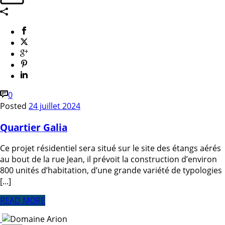
0
Posted
24 juillet 2024
Quartier Galia
Ce projet résidentiel sera situé sur le site des étangs aérés
au bout de la rue Jean, il prévoit la construction d’environ
800 unités d’habitation, d’une grande variété de typologies
[...]
READ MORE