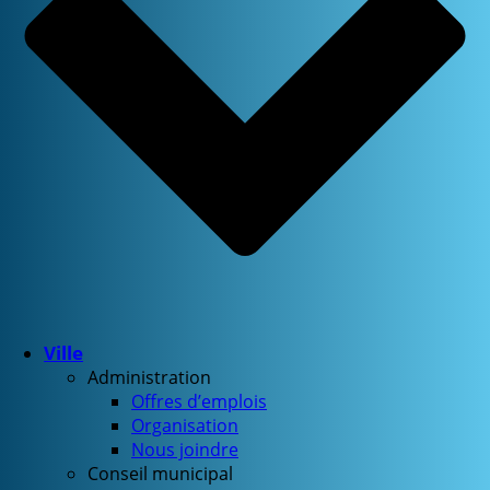
Ville
Administration
Offres d’emplois
Organisation
Nous joindre
Conseil municipal