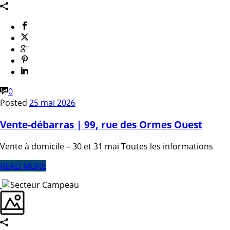
0
Posted
25 mai 2026
Vente-débarras | 99, rue des Ormes Ouest
Vente à domicile – 30 et 31 mai Toutes les informations
READ MORE