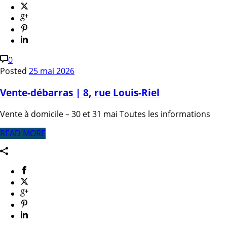
0
Posted
25 mai 2026
Vente-débarras | 8, rue Louis-Riel
Vente à domicile – 30 et 31 mai Toutes les informations
READ MORE