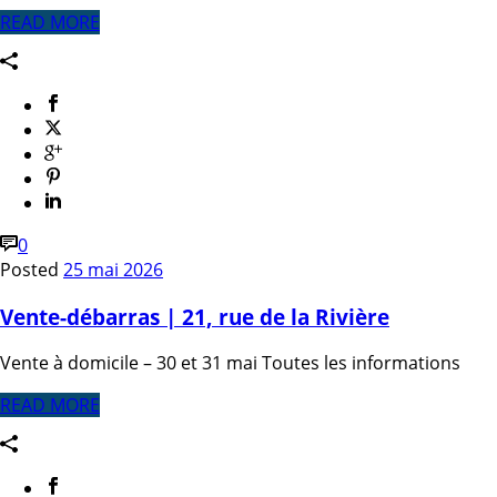
READ MORE
0
Posted
25 mai 2026
Vente-débarras | 21, rue de la Rivière
Vente à domicile – 30 et 31 mai Toutes les informations
READ MORE