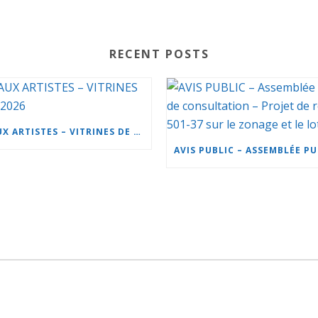
RECENT POSTS
APPEL AUX ARTISTES – VITRINES DE NOËL 2026