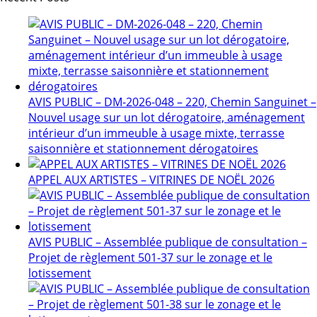
AVIS PUBLIC – DM-2026-048 – 220, Chemin Sanguinet –
Nouvel usage sur un lot dérogatoire, aménagement
intérieur d’un immeuble à usage mixte, terrasse
saisonnière et stationnement dérogatoires
APPEL AUX ARTISTES – VITRINES DE NOËL 2026
AVIS PUBLIC – Assemblée publique de consultation –
Projet de règlement 501-37 sur le zonage et le
lotissement