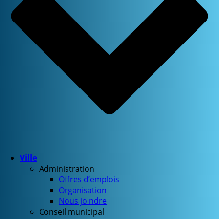
Ville
Administration
Offres d’emplois
Organisation
Nous joindre
Conseil municipal