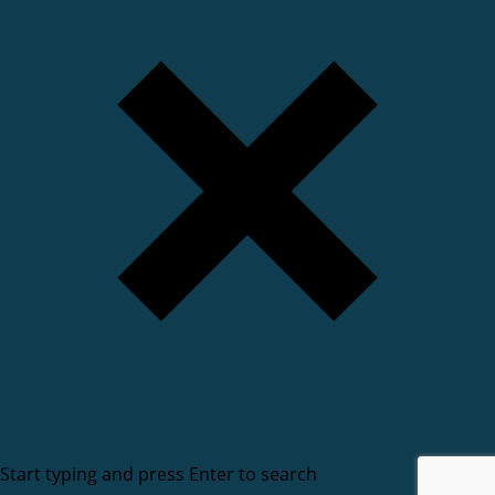
Start typing and press Enter to search