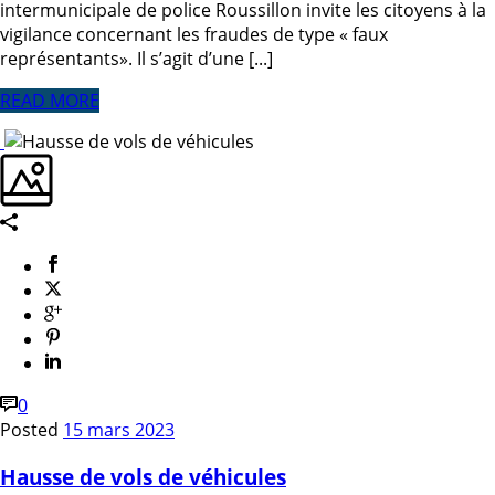
intermunicipale de police Roussillon invite les citoyens à la
vigilance concernant les fraudes de type « faux
représentants». Il s’agit d’une [...]
READ MORE
0
Posted
15 mars 2023
Hausse de vols de véhicules