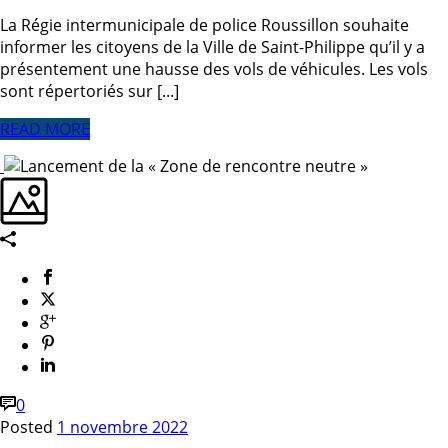
La Régie intermunicipale de police Roussillon souhaite
informer les citoyens de la Ville de Saint-Philippe qu’il y a
présentement une hausse des vols de véhicules. Les vols
sont répertoriés sur [...]
READ MORE
0
Posted
1 novembre 2022