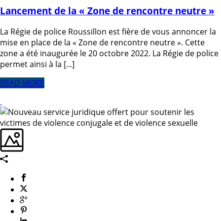
Lancement de la « Zone de rencontre neutre »
La Régie de police Roussillon est fière de vous annoncer la
mise en place de la « Zone de rencontre neutre ». Cette
zone a été inaugurée le 20 octobre 2022. La Régie de police
permet ainsi à la [...]
READ MORE