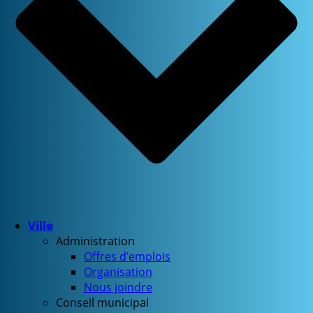
Ville
Administration
Offres d’emplois
Organisation
Nous joindre
Conseil municipal