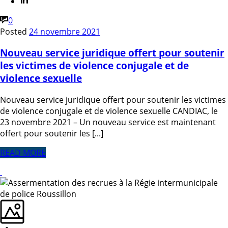
0
Posted
24 novembre 2021
Nouveau service juridique offert pour soutenir
les victimes de violence conjugale et de
violence sexuelle
Nouveau service juridique offert pour soutenir les victimes
de violence conjugale et de violence sexuelle CANDIAC, le
23 novembre 2021 – Un nouveau service est maintenant
offert pour soutenir les [...]
READ MORE