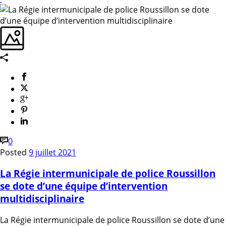
0
Posted
9 juillet 2021
La Régie intermunicipale de police Roussillon
se dote d’une équipe d’intervention
multidisciplinaire
La Régie intermunicipale de police Roussillon se dote d’une