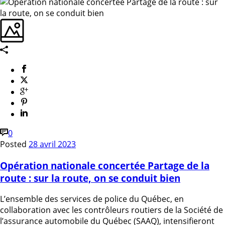
0
Posted
28 avril 2023
Opération nationale concertée Partage de la
route : sur la route, on se conduit bien
L’ensemble des services de police du Québec, en
collaboration avec les contrôleurs routiers de la Société de
l’assurance automobile du Québec (SAAQ), intensifieront