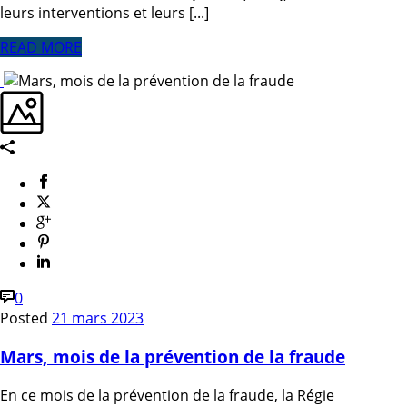
leurs interventions et leurs [...]
READ MORE
0
Posted
21 mars 2023
Mars, mois de la prévention de la fraude
En ce mois de la prévention de la fraude, la Régie