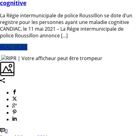
cognitive
La Régie intermunicipale de police Roussillon se dote d’un
registre pour les personnes ayant une maladie cognitive
CANDIAC, le 11 mai 2021 – La Régie intermunicipale de
police Roussillon annonce [...]
READ MORE
0