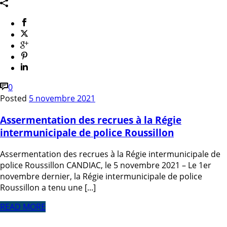
0
Posted
5 novembre 2021
Assermentation des recrues à la Régie
intermunicipale de police Roussillon
Assermentation des recrues à la Régie intermunicipale de
police Roussillon CANDIAC, le 5 novembre 2021 – Le 1er
novembre dernier, la Régie intermunicipale de police
Roussillon a tenu une [...]
READ MORE