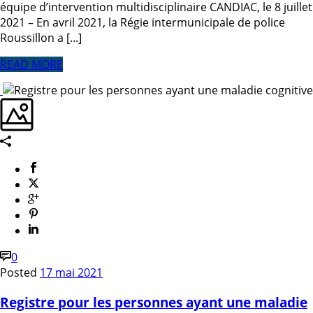
équipe d’intervention multidisciplinaire CANDIAC, le 8 juillet
2021 – En avril 2021, la Régie intermunicipale de police
Roussillon a [...]
READ MORE
0
Posted
17 mai 2021
Registre pour les personnes ayant une maladie