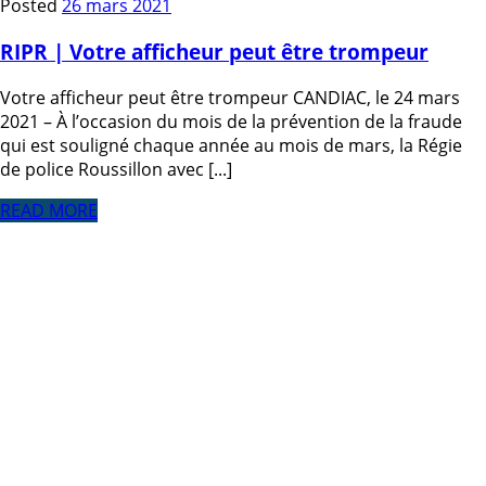
Posted
26 mars 2021
RIPR | Votre afficheur peut être trompeur
Votre afficheur peut être trompeur CANDIAC, le 24 mars
2021 – À l’occasion du mois de la prévention de la fraude
qui est souligné chaque année au mois de mars, la Régie
de police Roussillon avec [...]
READ MORE