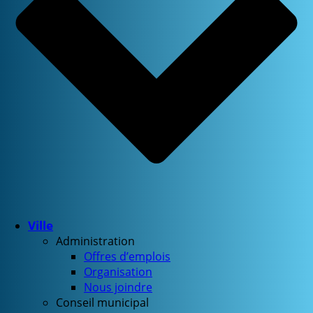
Ville
Administration
Offres d’emplois
Organisation
Nous joindre
Conseil municipal