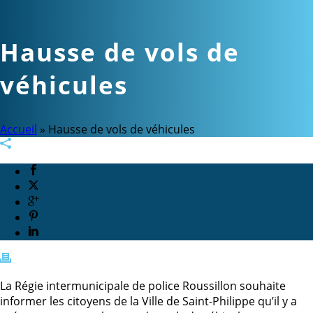
Hausse de vols de
véhicules
Accueil
»
Hausse de vols de véhicules
La Régie intermunicipale de police Roussillon souhaite
informer les citoyens de la Ville de Saint-Philippe qu’il y a