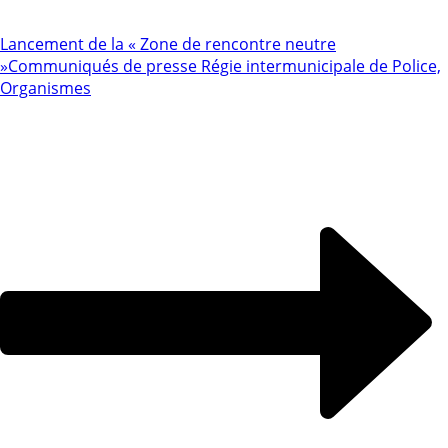
Lancement de la « Zone de rencontre neutre
»
Communiqués de presse Régie intermunicipale de Police,
Organismes