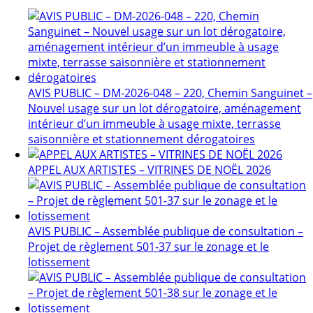
AVIS PUBLIC – DM-2026-048 – 220, Chemin Sanguinet –
Nouvel usage sur un lot dérogatoire, aménagement
intérieur d’un immeuble à usage mixte, terrasse
saisonnière et stationnement dérogatoires
APPEL AUX ARTISTES – VITRINES DE NOËL 2026
AVIS PUBLIC – Assemblée publique de consultation –
Projet de règlement 501-37 sur le zonage et le
lotissement