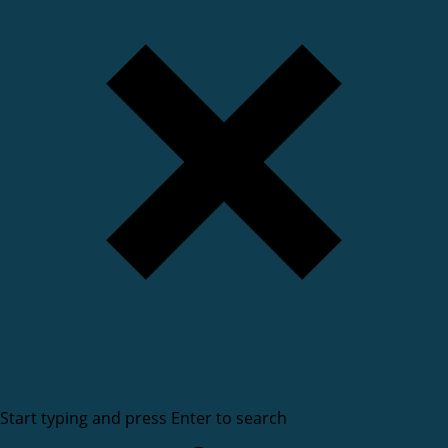
Start typing and press Enter to search