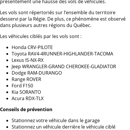
présentement une hausse des vols de véhicules.
Les vols sont répertoriés sur l’ensemble du territoire
desservi par la Régie. De plus, ce phénomène est observé
dans plusieurs autres régions du Québec.
Les véhicules ciblés par les vols sont :
Honda CRV-PILOTE
Toyota RAV4-4RUNNER-HIGHLANDER-TACOMA
Lexus IS-NX-RX
Jeep WRANGLER-GRAND CHEROKEE-GLADIATOR
Dodge RAM-DURANGO
Range ROVER
Ford F150
Kia SORANTO
Acura RDX-TLX
Conseils de prévention
Stationnez votre véhicule dans le garage
Stationnez un véhicule derrière le véhicule ciblé