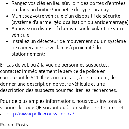
Rangez vos clés en lieu sûr, loin des portes d’entrées,
ou dans un boitier/pochette de type Faraday
Munissez votre véhicule d’un dispositif de sécurité
(système d’alarme, géolocalisation ou antidémarrage)
Apposez un dispositif d’antivol sur le volant de votre
véhicule
Installez un détecteur de mouvement ou un système
de caméra de surveillance à proximité du
stationnement;
En cas de vol, ou à la vue de personnes suspectes,
contactez immédiatement le service de police en
composant le 911. Il sera important, à ce moment, de
donner une description de votre véhicule et une
description des suspects pour faciliter les recherches.
Pour de plus amples informations, nous vous invitons à
scanner le code QR suivant ou à consulter le site internet
au
http://www.policeroussillon.ca/
Recent Posts