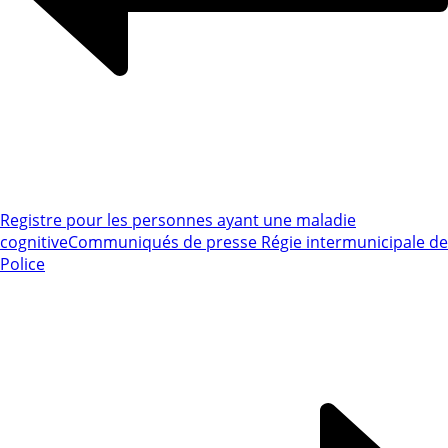
Registre pour les personnes ayant une maladie
cognitive
Communiqués de presse Régie intermunicipale de
Police