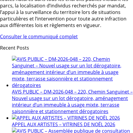
parcs, la localisation d’individus recherchés par mandat,
l’appui à la surveillance du territoire lors de situations
particulières et l’intervention pour toute autre infraction
aux différentes lois et règlements en vigueur.
Consulter le communiqué complet
Recent Posts
AVIS PUBLIC – DM-2026-048 – 220, Chemin Sanguinet –
Nouvel usage sur un lot dérogatoire, aménagement
intérieur d’un immeuble à usage mixte, terrasse
saisonnière et stationnement dérogatoires
APPEL AUX ARTISTES – VITRINES DE NOËL 2026