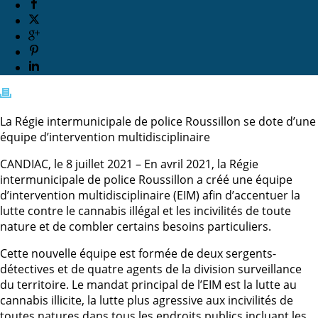
La Régie intermunicipale de police Roussillon se dote d’une
équipe d’intervention multidisciplinaire
CANDIAC, le 8 juillet 2021 – En avril 2021, la Régie
intermunicipale de police Roussillon a créé une équipe
d’intervention multidisciplinaire (EIM) afin d’accentuer la
lutte contre le cannabis illégal et les incivilités de toute
nature et de combler certains besoins particuliers.
Cette nouvelle équipe est formée de deux sergents-
détectives et de quatre agents de la division surveillance
du territoire. Le mandat principal de l’EIM est la lutte au
cannabis illicite, la lutte plus agressive aux incivilités de
toutes natures dans tous les endroits publics incluant les