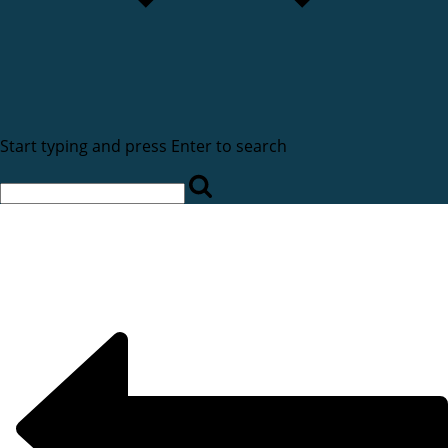
Start typing and press Enter to search