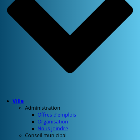
Ville
Administration
Offres d’emplois
Organisation
Nous joindre
Conseil municipal