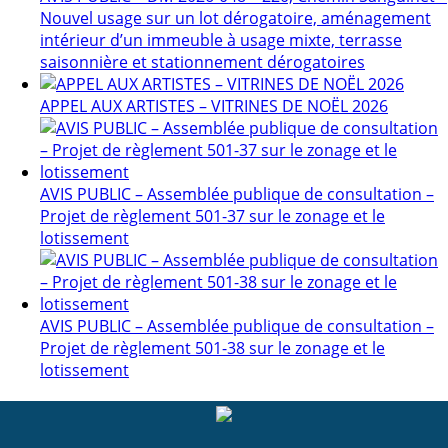
Nouvel usage sur un lot dérogatoire, aménagement
intérieur d’un immeuble à usage mixte, terrasse
saisonnière et stationnement dérogatoires
APPEL AUX ARTISTES – VITRINES DE NOËL 2026
AVIS PUBLIC – Assemblée publique de consultation –
Projet de règlement 501-37 sur le zonage et le
lotissement
AVIS PUBLIC – Assemblée publique de consultation –
Projet de règlement 501-38 sur le zonage et le
lotissement