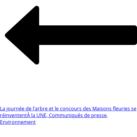
La journée de l’arbre et le concours des Maisons fleuries se
réinventent
À la UNE, Communiqués de presse,
Environnement