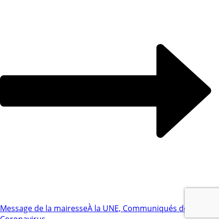
Message de la mairesse
À la UNE, Communiqués de presse,
Coronavirus