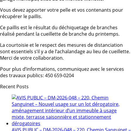
Vous devez apporter votre pelle et vos contenants pour
récupérer le paillis.
Ce paillis est le résultat du déchiquetage de branches
réalisé pendant la cueillette de branche du printemps.
La courtoisie et le respect des mesures de distanciation
sont essentiels s’il y a de l’achalandage au lieu de cueillette.
Merci de votre collaboration.
Pour plus d’informations, communiquez avec le services
des travaux publics: 450 659-0204
Recent Posts
AVIS PUBLIC – DM-2026-048 – 220, Chemin Sanguinet –