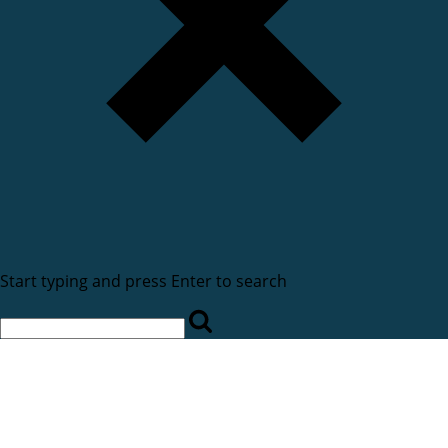
Start typing and press Enter to search