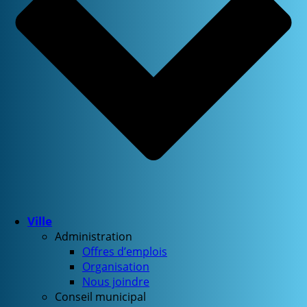
Ville
Administration
Offres d’emplois
Organisation
Nous joindre
Conseil municipal