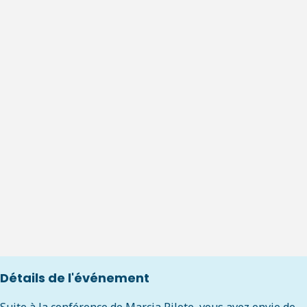
Détails de l'événement