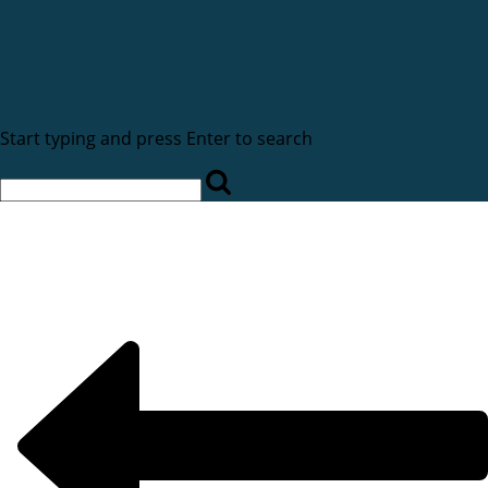
Start typing and press Enter to search