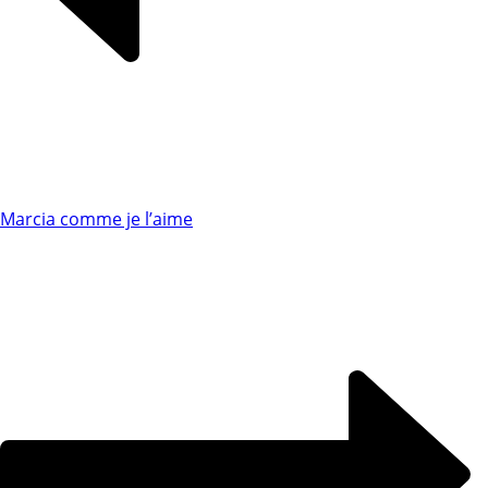
Marcia comme je l’aime