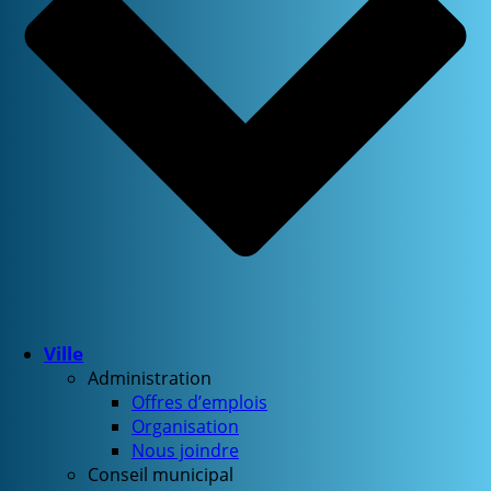
Ville
Administration
Offres d’emplois
Organisation
Nous joindre
Conseil municipal