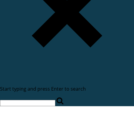
Start typing and press Enter to search