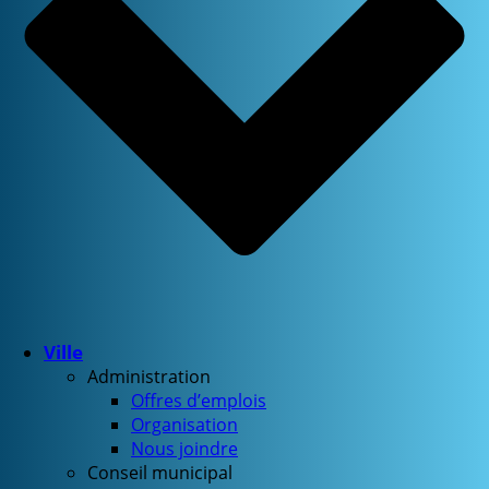
Ville
Administration
Offres d’emplois
Organisation
Nous joindre
Conseil municipal