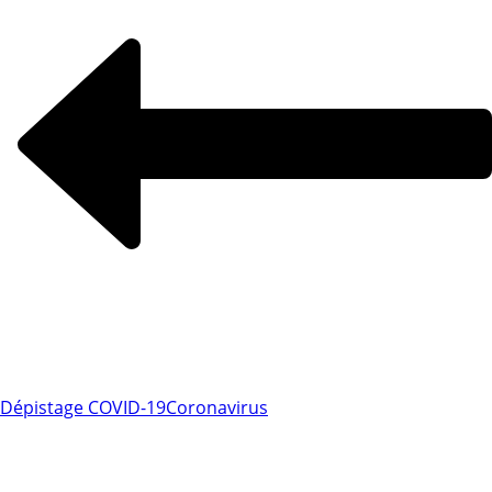
Dépistage COVID-19
Coronavirus