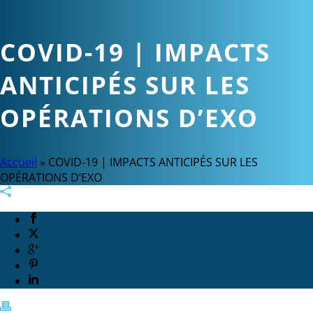
COVID-19 | IMPACTS
ANTICIPÉS SUR LES
OPÉRATIONS D’EXO
Accueil
»
COVID-19 | IMPACTS ANTICIPÉS SUR LES
OPÉRATIONS D’EXO