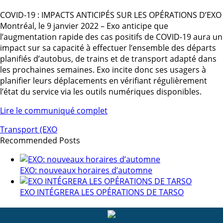
COVID-19 : IMPACTS ANTICIPÉS SUR LES OPÉRATIONS D’EXO
Montréal, le 9 janvier 2022 – Exo anticipe que
l’augmentation rapide des cas positifs de COVID-19 aura un
impact sur sa capacité à effectuer l’ensemble des départs
planifiés d’autobus, de trains et de transport adapté dans
les prochaines semaines. Exo incite donc ses usagers à
planifier leurs déplacements en vérifiant régulièrement
l’état du service via les outils numériques disponibles.
Lire le communiqué complet
Transport (EXO
Recommended Posts
EXO: nouveaux horaires d’automne
EXO INTÉGRERA LES OPÉRATIONS DE TARSO