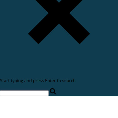
Start typing and press Enter to search