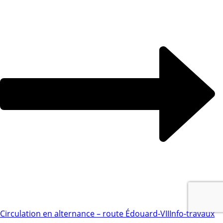
Circulation en alternance – route Édouard-VII
Info-travaux