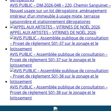
AVIS PUBLIC – DM-2026-048 – 220, Chemin Sanguinet –
Nouvel usage sur un lot dérogatoire, aménagement
intérieur d’un immeuble à usage mixte, terrasse
saisonnière et stationnement dérogatoires
APPEL AUX ARTISTES – VITRINES DE NOËL 2026
AVIS PUBLIC – Assemblée publique de consultation –
Projet de règlement 501-37 sur le zonage et le
lotissement
AVIS PUBLIC – Assemblée publique de consultation –
Projet de règlement 501-38 sur le zonage et le
lotissement