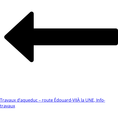
Travaux d’aqueduc – route Édouard-VII
À la UNE, Info-
travaux