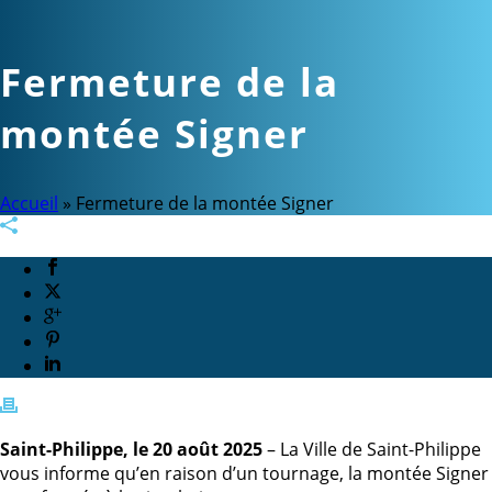
Fermeture de la
montée Signer
Accueil
»
Fermeture de la montée Signer
Saint-Philippe, le 20 août 2025
– La Ville de Saint-Philippe
vous informe qu’en raison d’un tournage, la montée Signer