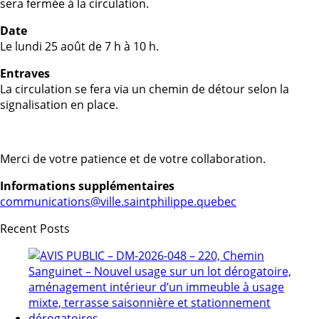
sera fermée à la circulation.
Date
Le lundi 25 août de 7 h à 10 h.
Entraves
La circulation se fera via un chemin de détour selon la
signalisation en place.
Merci de votre patience et de votre collaboration.
Informations supplémentaires
communications@ville.saintphilippe.quebec
Recent Posts