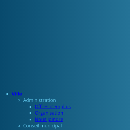
Ville
Administration
Offres d’emplois
Organisation
Nous joindre
Conseil municipal