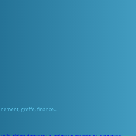
onnement, greffe, finance…