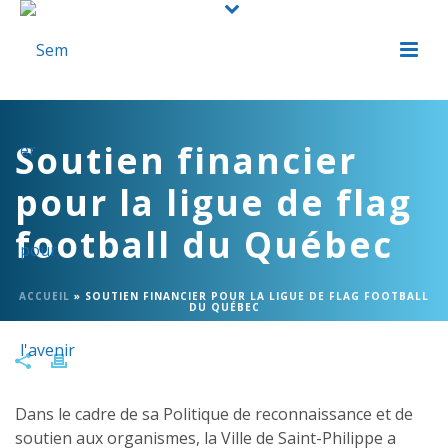
Soutien financier
pour la ligue de flag
football du Québec
ACCUEIL
»
SOUTIEN FINANCIER POUR LA LIGUE DE FLAG FOOTBALL
DU QUÉBEC
Dans le cadre de sa Politique de reconnaissance et de
soutien aux organismes, la Ville de Saint-Philippe a