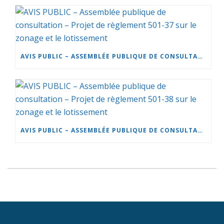
AVIS PUBLIC – ASSEMBLÉE PUBLIQUE DE CONSULTATION – PROJET DE RÈGLEMENT 501-37 SUR LE ZONAGE ET LE LOTISSEMENT
AVIS PUBLIC – ASSEMBLÉE PUBLIQUE DE CONSULTATION – PROJET DE RÈGLEMENT 501-38 SUR LE ZONAGE ET LE LOTISSEMENT