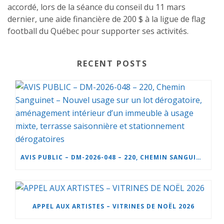
accordé, lors de la séance du conseil du 11 mars
dernier, une aide financière de 200 $ à la ligue de flag
football du Québec pour supporter ses activités.
RECENT POSTS
AVIS PUBLIC – DM-2026-048 – 220, CHEMIN SANGUINET – NOUVEL USAGE SUR UN LOT DÉROGATOIRE, AMÉNAGEMENT INTÉRIEUR D’UN IMMEUBLE À USAGE MIXTE, TERRASSE SAISONNIÈRE ET STATIONNEMENT DÉROGATOIRES
APPEL AUX ARTISTES – VITRINES DE NOËL 2026