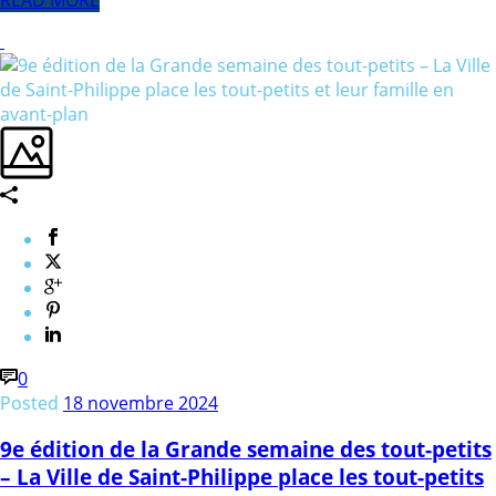
0
Posted
18 novembre 2024
9e édition de la Grande semaine des tout-petits
– La Ville de Saint-Philippe place les tout-petits