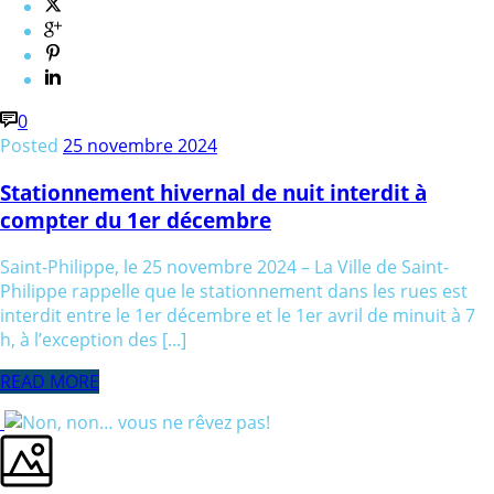
0
Posted
25 novembre 2024
Stationnement hivernal de nuit interdit à
compter du 1er décembre
Saint-Philippe, le 25 novembre 2024 – La Ville de Saint-
Philippe rappelle que le stationnement dans les rues est
interdit entre le 1er décembre et le 1er avril de minuit à 7
h, à l’exception des [...]
READ MORE