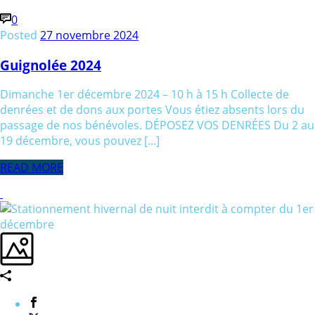
0
Posted
27 novembre 2024
Guignolée 2024
Dimanche 1er décembre 2024 – 10 h à 15 h Collecte de
denrées et de dons aux portes Vous étiez absents lors du
passage de nos bénévoles. DÉPOSEZ VOS DENRÉES Du 2 au
19 décembre, vous pouvez [...]
READ MORE