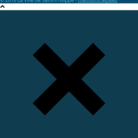
© 2018 La Ville de Saint-Philippe -
mentions légales