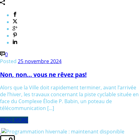
0
Posted
25 novembre 2024
Non, non… vous ne rêvez pas!
Alors que la Ville doit rapidement terminer, avant l’arrivée
de l’hiver, les travaux concernant la piste cyclable située en
face du Complexe Élodie P. Babin, un poteau de
télécommunication [...]
READ MORE