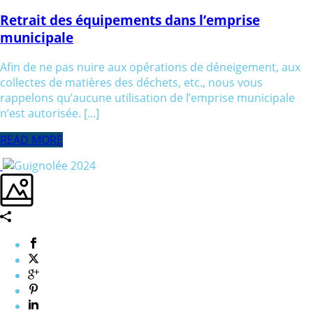
Retrait des équipements dans l’emprise
municipale
Afin de ne pas nuire aux opérations de déneigement, aux
collectes de matières des déchets, etc., nous vous
rappelons qu’aucune utilisation de l’emprise municipale
n’est autorisée. [...]
READ MORE