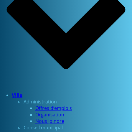
Ville
Administration
Offres d’emplois
Organisation
Nous joindre
Conseil municipal