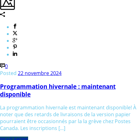
0
Posted
22 novembre 2024
Programmation hivernale : maintenant
disponible
La programmation hivernale est maintenant disponible! À
noter que des retards de livraisons de la version papier
pourraient être occasionnés par la la grève chez Postes
Canada. Les inscriptions [...]
READ MORE