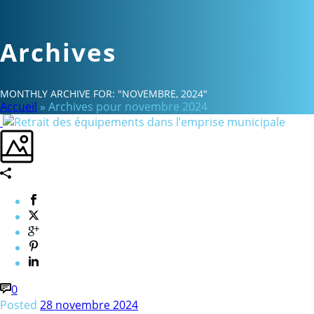
Archives
MONTHLY ARCHIVE FOR: "NOVEMBRE, 2024"
Accueil
»
Archives pour novembre 2024
0
Posted
28 novembre 2024