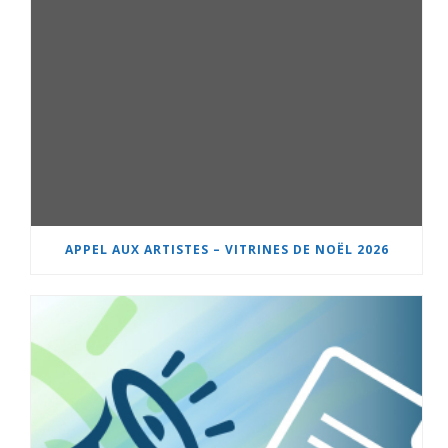
APPEL AUX ARTISTES – VITRINES DE NOËL 2026