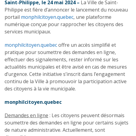
Saint-Philippe, le 24 mai 2024 –
La Ville de Saint-
Philippe est fière d’annoncer le lancement du nouveau
portail
monphilcitoyen.quebec
, une plateforme
numérique conçue pour rapprocher les citoyens des
services municipaux.
monphilcitoyen.quebec
offre un accès simplifié et
pratique pour soumettre des demandes en ligne,
effectuer des signalements, rester informé sur les
actualités municipales et être avisé en cas de mesures
d’urgence. Cette initiative s’inscrit dans l’engagement
continu de la Ville à promouvoir la participation active
des citoyens à la vie municipale.
monphilcitoyen.quebec
Demandes en ligne
: Les citoyens peuvent désormais
soumettre des demandes en ligne pour certains sujets
de nature administrative. Actuellement, sont