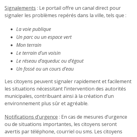
Signalements
: Le portail offre un canal direct pour
signaler les problèmes repérés dans la ville, tels que :
La voie publique
Un parc ou un espace vert
Mon terrain
Le terrain d’un voisin
Le réseau d’aqueduc ou d’égout
Un fossé ou un cours d’eau
Les citoyens peuvent signaler rapidement et facilement
les situations nécessitant l’intervention des autorités
municipales, contribuant ainsi à la création d’un
environnement plus sûr et agréable.
Notifications d’urgence
: En cas de mesures d’urgence
ou de situations importantes, les citoyens seront
avertis par téléphone, courriel ou sms. Les citoyens