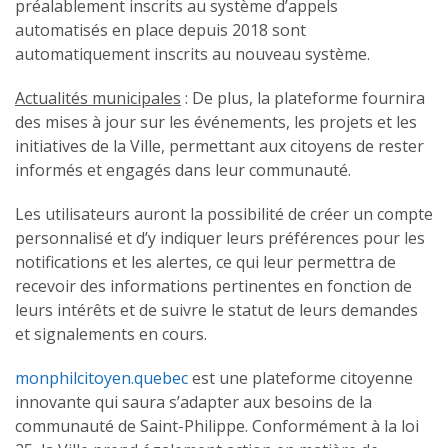
préalablement inscrits au système d’appels
automatisés en place depuis 2018 sont
automatiquement inscrits au nouveau système.
Actualités municipales
: De plus, la plateforme fournira
des mises à jour sur les événements, les projets et les
initiatives de la Ville, permettant aux citoyens de rester
informés et engagés dans leur communauté.
Les utilisateurs auront la possibilité de créer un compte
personnalisé et d’y indiquer leurs préférences pour les
notifications et les alertes, ce qui leur permettra de
recevoir des informations pertinentes en fonction de
leurs intérêts et de suivre le statut de leurs demandes
et signalements en cours.
monphilcitoyen.quebec
est une plateforme citoyenne
innovante qui saura s’adapter aux besoins de la
communauté de Saint-Philippe. Conformément à la loi