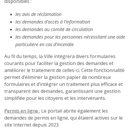
disponibles :
les avis de réclamation
les demandes d’accès à l’information
les demandes au comité de circulation
les demandes pour les personnes nécessitant une aide
particulière en cas d’incendie
Au fil du temps, la Ville intégrera divers formulaires
courants pour faciliter la gestion des demandes et
améliorer le traitement de celles-ci. Cette fonctionnalité
permet d’éliminer la gestion papier de nombreux
formulaires et d’intégrer un traitement plus efficace et
transparent des demandes, garantissant une gestion
simplifiée pour les citoyens et les intervenants.
Permis en ligne :
Le portail abrite également les
demandes de permis en ligne, qui étaient actives sur le
site Internet depuis 2023.