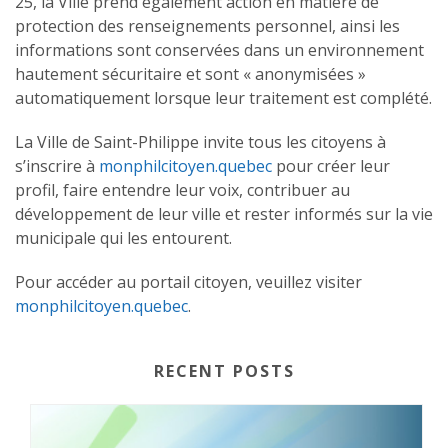
25, la Ville prend également action en matière de
protection des renseignements personnel, ainsi les
informations sont conservées dans un environnement
hautement sécuritaire et sont « anonymisées »
automatiquement lorsque leur traitement est complété.
La Ville de Saint-Philippe invite tous les citoyens à
s’inscrire à
monphilcitoyen.quebec
pour créer leur
profil, faire entendre leur voix, contribuer au
développement de leur ville et rester informés sur la vie
municipale qui les entourent.
Pour accéder au portail citoyen, veuillez visiter
monphilcitoyen.quebec
.
RECENT POSTS