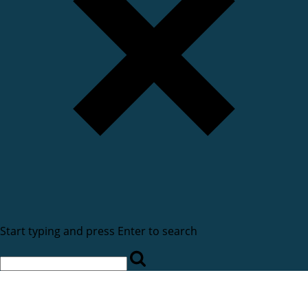
Start typing and press Enter to search