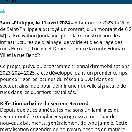
Saint-Philippe, le 11 avril 2024 –
À l’automne 2023, la Ville
de Saint-Philippe a octroyé un contrat, d’un montant de 6,2
M$, à Excavation Jonda inc. pour la reconstruction des
infrastructures de drainage, de voirie et d’éclairage des
rues Bernard, Lucien et Deneault, entre la route Édouard-
VII et la rue Benoît.
Ce projet, prévu au programme triennal d’immobilisations
2023-2024-2025, a été développé, dans un premier temps,
pour corriger les lacunes du réseau pluvial dans ce
secteur, ainsi que pour définir une nouvelle signature de
rues dans les quartiers revitalisés.
Réfection urbaine du secteur Bernard
Depuis quelques années, les maisons unifamiliales du
secteur ont été remplacées progressivement par de
nouveaux bâtiments, généralement de type jumelé. Cette
revitalisation engendre de nouveaux besoins en matière