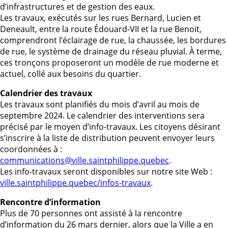
d’infrastructures et de gestion des eaux.
Les travaux, exécutés sur les rues Bernard, Lucien et
Deneault, entre la route Édouard-VII et la rue Benoit,
comprendront l’éclairage de rue, la chaussée, les bordures
de rue, le système de drainage du réseau pluvial. À terme,
ces tronçons proposeront un modèle de rue moderne et
actuel, collé aux besoins du quartier.
Calendrier des travaux
Les travaux sont planifiés du mois d’avril au mois de
septembre 2024. Le calendrier des interventions sera
précisé par le moyen d’info-travaux. Les citoyens désirant
s’inscrire à la liste de distribution peuvent envoyer leurs
coordonnées à :
communications@ville.saintphilippe.quebec
.
Les info-travaux seront disponibles sur notre site Web :
ville.saintphilippe.quebec/infos-travaux
.
Rencontre d’information
Plus de 70 personnes ont assisté à la rencontre
d’information du 26 mars dernier, alors que la Ville a en