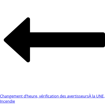
Changement d’heure, vérification des avertisseurs
À la UNE,
Incendie