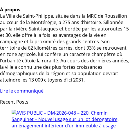
À propos
La Ville de Saint-Philippe, située dans la MRC de Roussillon
au cœur de la Montérégie, a 275 ans d’histoire. Sillonnée
par la rivière Saint-Jacques et bordée par les autoroutes 15
et 30, elle offre à la fois les avantages de la vie en
campagne et la proximité des grands centres. Son
territoire de 62 kilomètres carrés, dont 93% se retrouvent
en zone agricole, lui confère un caractère champêtre où
l’urbanité côtoie la ruralité. Au cours des dernières années,
la ville a connu une des plus fortes croissances
démographiques de la région et sa population devrait
atteindre les 13 000 citoyens d’ici 2031.
Lire le communiqué
Recent Posts