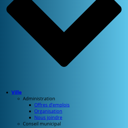
Ville
Administration
Offres d’emplois
Organisation
Nous joindre
Conseil municipal