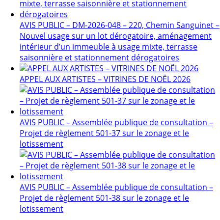
AVIS PUBLIC – DM-2026-048 – 220, Chemin Sanguinet –
Nouvel usage sur un lot dérogatoire, aménagement
intérieur d’un immeuble à usage mixte, terrasse
saisonnière et stationnement dérogatoires
APPEL AUX ARTISTES – VITRINES DE NOËL 2026
AVIS PUBLIC – Assemblée publique de consultation –
Projet de règlement 501-37 sur le zonage et le
lotissement
AVIS PUBLIC – Assemblée publique de consultation –
Projet de règlement 501-38 sur le zonage et le
lotissement