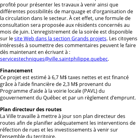
profité pour présenter les travaux à venir ainsi que
différentes possibilités de marquage et d’organisation de
la circulation dans le secteur. À cet effet, une formule de
consultation sera proposée aux résidents concernés au
mois de juin. L’enregistrement de la soirée est disponible
sur le
site Web dans la section Grands projets
. Les citoyens
intéressés à soumettre des commentaires peuvent le faire
dès maintenant en écrivant à :
servicestechniques@ville.saintphilippe.quebec
.
Financement
Ce projet est estimé à 6,7 M$ taxes nettes et est financé
grâce à l’aide financière de 2,3 M$ provenant du
Programme d’aide à la voirie locale (PAVL) du
gouvernement du Québec et par un règlement d’emprunt.
Plan directeur des routes
La Ville travaille à mettre à jour son plan directeur des
routes afin de planifier adéquatement les interventions de
réfection de rues et les investissements à venir sur
l’ensemble du territoire.