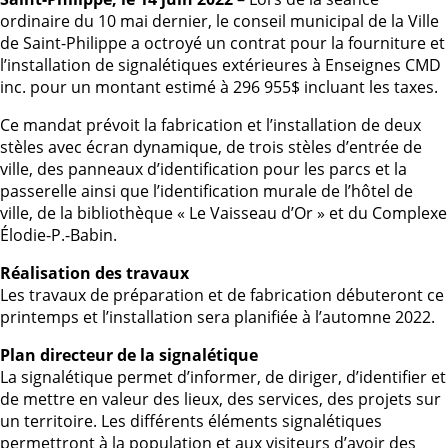
ordinaire du 10 mai dernier, le conseil municipal de la Ville
de Saint-Philippe a octroyé un contrat pour la fourniture et
l’installation de signalétiques extérieures à Enseignes CMD
inc. pour un montant estimé à 296 955$ incluant les taxes.
Ce mandat prévoit la fabrication et l’installation de deux
stèles avec écran dynamique, de trois stèles d’entrée de
ville, des panneaux d’identification pour les parcs et la
passerelle ainsi que l’identification murale de l’hôtel de
ville, de la bibliothèque « Le Vaisseau d’Or » et du Complexe
Élodie-P.-Babin.
Réalisation des travaux
Les travaux de préparation et de fabrication débuteront ce
printemps et l’installation sera planifiée à l’automne 2022.
Plan directeur de la signalétique
La signalétique permet d’informer, de diriger, d’identifier et
de mettre en valeur des lieux, des services, des projets sur
un territoire. Les différents éléments signalétiques
permettront à la population et aux visiteurs d’avoir des