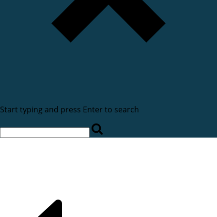
Start typing and press Enter to search