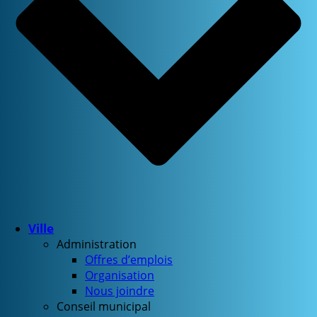
Ville
Administration
Offres d’emplois
Organisation
Nous joindre
Conseil municipal