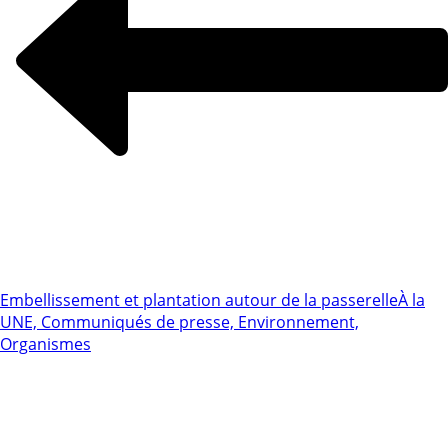
Embellissement et plantation autour de la passerelle
À la
UNE, Communiqués de presse, Environnement,
Organismes