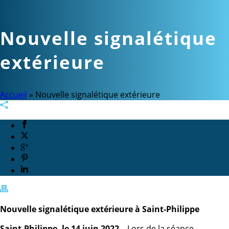
Nouvelle signalétique
extérieure
Accueil
»
Nouvelle signalétique extérieure
Nouvelle signalétique extérieure à Saint-Philippe
Saint-Philippe, le 14 juin 2022
– Lors de la séance