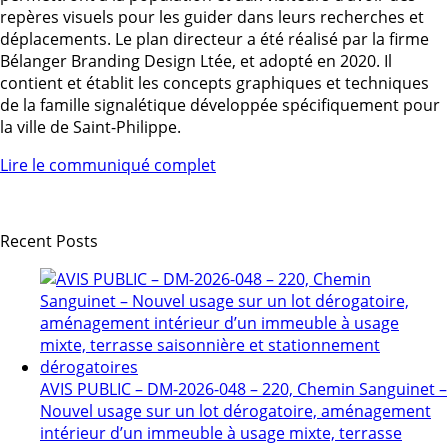
repères visuels pour les guider dans leurs recherches et
déplacements. Le plan directeur a été réalisé par la firme
Bélanger Branding Design Ltée, et adopté en 2020. Il
contient et établit les concepts graphiques et techniques
de la famille signalétique développée spécifiquement pour
la ville de Saint-Philippe.
Lire le communiqué complet
Recent Posts
AVIS PUBLIC – DM-2026-048 – 220, Chemin Sanguinet –
Nouvel usage sur un lot dérogatoire, aménagement
intérieur d’un immeuble à usage mixte, terrasse