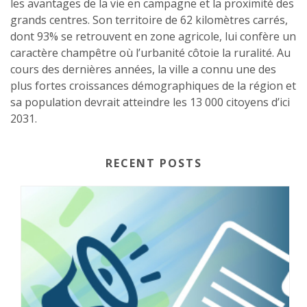
les avantages de la vie en campagne et la proximité des
grands centres. Son territoire de 62 kilomètres carrés,
dont 93% se retrouvent en zone agricole, lui confère un
caractère champêtre où l’urbanité côtoie la ruralité. Au
cours des dernières années, la ville a connu une des
plus fortes croissances démographiques de la région et
sa population devrait atteindre les 13 000 citoyens d’ici
2031.
RECENT POSTS