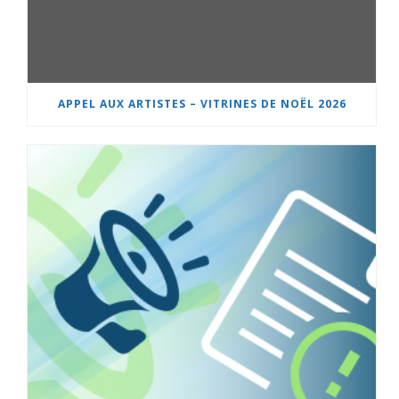
APPEL AUX ARTISTES – VITRINES DE NOËL 2026