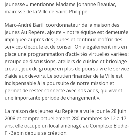
jeunesse » mentionne Madame Johanne Beaulac,
mairesse de la Ville de Saint-Philippe.
Marc-André Baril, coordonnateur de la maison des
jeunes Au Repère, ajoute « notre équipe est demeurée
impliquée auprès des jeunes et continue d’offrir des
services d’écoute et de conseil. On a également mis en
place une programmation d’activités virtuelles variées :
groupe de discussions, ateliers de cuisine et bricolage
créatif, jeux de groupe en plus de poursuivre le service
d’aide aux devoirs. Le soutien financier de la Ville est
indispensable à la poursuite de notre mission et
permet de rester connecté avec nos ados, qui vivent
une importante période de changement ».
La maison des jeunes Au Repère a vu le jour le 28 juin
2008 et compte actuellement 280 membres de 12 à 17
ans, elle occupe un local aménagé au Complexe Élodie-
P.-Babin depuis sa création.