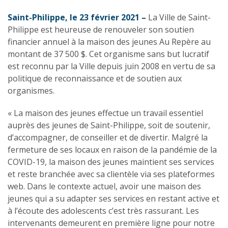
Saint-Philippe, le 23 février 2021 –
La Ville de Saint-
Philippe est heureuse de renouveler son soutien
financier annuel à la maison des jeunes Au Repère au
montant de 37 500 $. Cet organisme sans but lucratif
est reconnu par la Ville depuis juin 2008 en vertu de sa
politique de reconnaissance et de soutien aux
organismes.
« La maison des jeunes effectue un travail essentiel
auprès des jeunes de Saint-Philippe, soit de soutenir,
d’accompagner, de conseiller et de divertir. Malgré la
fermeture de ses locaux en raison de la pandémie de la
COVID-19, la maison des jeunes maintient ses services
et reste branchée avec sa clientèle via ses plateformes
web. Dans le contexte actuel, avoir une maison des
jeunes qui a su adapter ses services en restant active et
à l’écoute des adolescents c’est très rassurant. Les
intervenants demeurent en première ligne pour notre