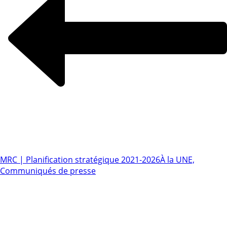
MRC | Planification stratégique 2021-2026
À la UNE,
Communiqués de presse