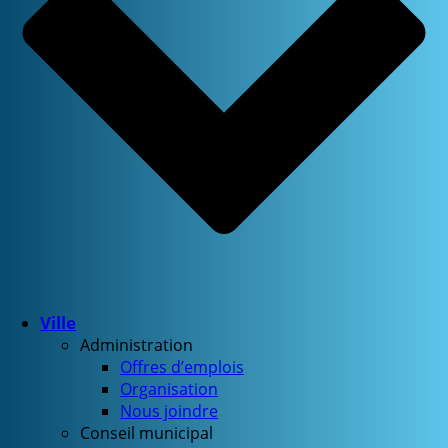
Ville
Administration
Offres d’emplois
Organisation
Nous joindre
Conseil municipal