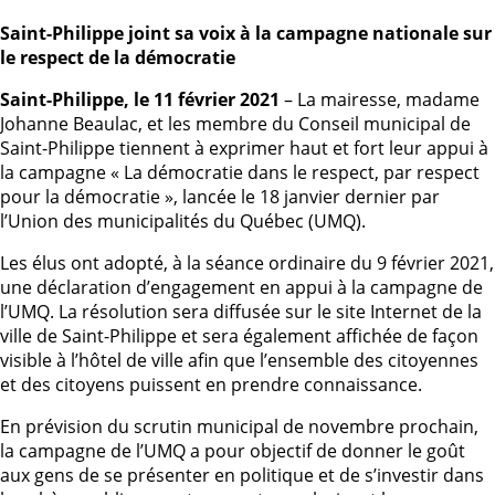
Saint-Philippe joint sa voix à la campagne nationale sur
le respect de la démocratie
Saint-Philippe, le 11 février 2021
– La mairesse, madame
Johanne Beaulac, et les membre du Conseil municipal de
Saint-Philippe tiennent à exprimer haut et fort leur appui à
la campagne « La démocratie dans le respect, par respect
pour la démocratie », lancée le 18 janvier dernier par
l’Union des municipalités du Québec (UMQ).
Les élus ont adopté, à la séance ordinaire du 9 février 2021,
une déclaration d’engagement en appui à la campagne de
l’UMQ. La résolution sera diffusée sur le site Internet de la
ville de Saint-Philippe et sera également affichée de façon
visible à l’hôtel de ville afin que l’ensemble des citoyennes
et des citoyens puissent en prendre connaissance.
En prévision du scrutin municipal de novembre prochain,
la campagne de l’UMQ a pour objectif de donner le goût
aux gens de se présenter en politique et de s’investir dans