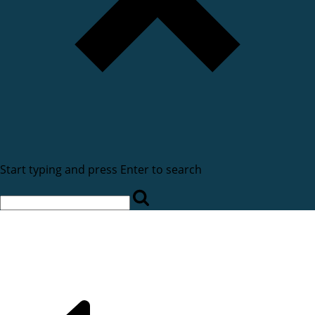
Start typing and press Enter to search