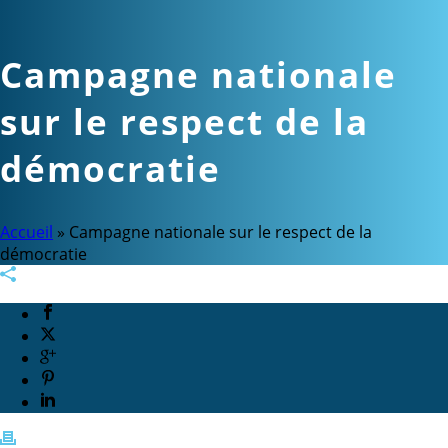
Campagne nationale
sur le respect de la
démocratie
Accueil
»
Campagne nationale sur le respect de la
démocratie