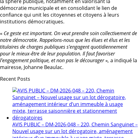
la sphère publique, notamment en valorisant la
démocratie municipale et en consolidant le lien de
confiance qui unit les citoyennes et citoyens à leurs
institutions démocratiques.
«
Ce geste est important. On veut prendre soin collectivement de
notre démocratie. Rappelons-nous que les élues et élus et les
titulaires de charges publiques s’engagent quotidiennement
pour le mieux-être de leur population. Il faut favoriser
l’engagement politique, et non pas le décourager
»
,
a indiqué la
mairesse, Johanne Beaulac.
Recent Posts
AVIS PUBLIC – DM-2026-048 – 220, Chemin Sanguinet –
Nouvel usage sur un lot dérogatoire, aménagement
intérieur d’un immeuble à usage mixte, terrasse