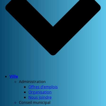
Ville
Administration
Offres d’emplois
Organisation
Nous joindre
Conseil municipal