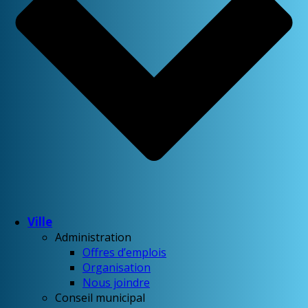
Ville
Administration
Offres d’emplois
Organisation
Nous joindre
Conseil municipal