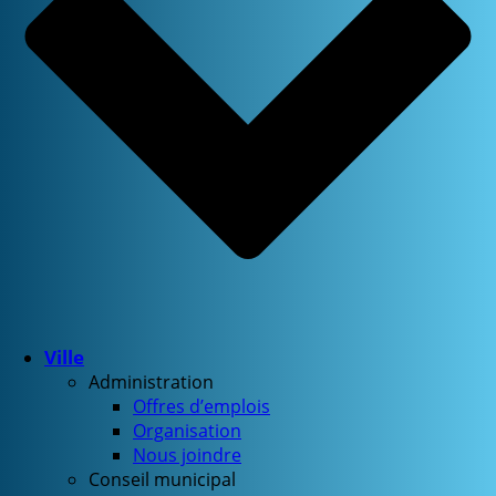
Ville
Administration
Offres d’emplois
Organisation
Nous joindre
Conseil municipal