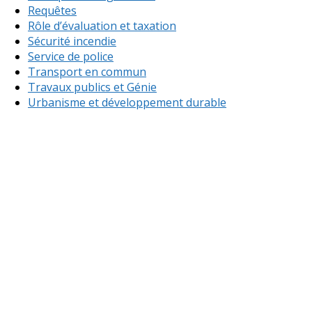
Requêtes
Rôle d’évaluation et taxation
Sécurité incendie
Service de police
Transport en commun
Travaux publics et Génie
Urbanisme et développement durable