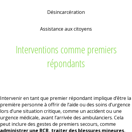
Désincarcération
Assistance aux citoyens
Interventions comme premiers
répondants
Intervenir en tant que premier répondant implique d’être la
première personne à offrir de l’aide ou des soins d’urgence
lors d’une situation critique, comme un accident ou une
urgence médicale, avant l’arrivée des ambulanciers. Cela
peut inclure des gestes de premiers secours, comme
administrer une RCR, traiter des blessures mineures,