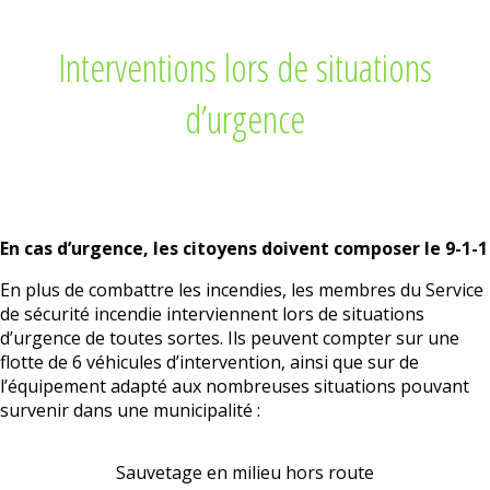
Interventions lors de situations
d’urgence
En cas d’urgence, les citoyens doivent composer le 9-1-1
En plus de combattre les incendies, les membres du Service
de sécurité incendie interviennent lors de situations
d’urgence de toutes sortes. Ils peuvent compter sur une
flotte de 6 véhicules d’intervention, ainsi que sur de
l’équipement adapté aux nombreuses situations pouvant
survenir dans une municipalité :
Sauvetage en milieu hors route