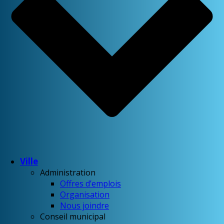
Ville
Administration
Offres d’emplois
Organisation
Nous joindre
Conseil municipal