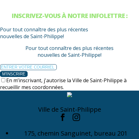
INSCRIVEZ-VOUS À NOTRE INFOLETTRE :
Pour tout connaître des plus récentes
nouvelles de Saint-Philippe!
Pour tout connaître des plus récentes
nouvelles de Saint-Philippe!
M'INSCRIRE
En m’inscrivant, j'autorise la Ville de Saint-Philippe à
recueillir mes coordonnées.
Ville de Saint-Philippe
175, chemin Sanguinet, bureau 201