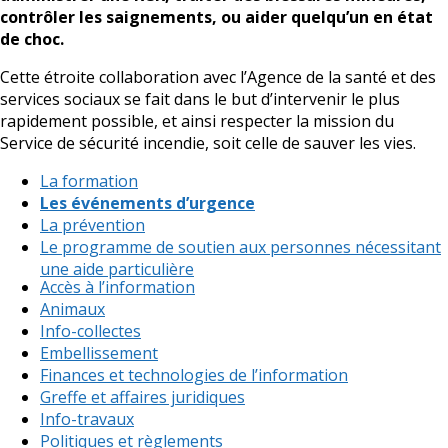
contrôler les saignements, ou aider quelqu’un en état
de choc.
Cette étroite collaboration avec l’Agence de la santé et des
services sociaux se fait dans le but d’intervenir le plus
rapidement possible, et ainsi respecter la mission du
Service de sécurité incendie, soit celle de sauver les vies.
La formation
Les événements d’urgence
La prévention
Le programme de soutien aux personnes nécessitant
une aide particulière
Accès à l’information
Animaux
Info-collectes
Embellissement
Finances et technologies de l’information
Greffe et affaires juridiques
Info-travaux
Politiques et règlements