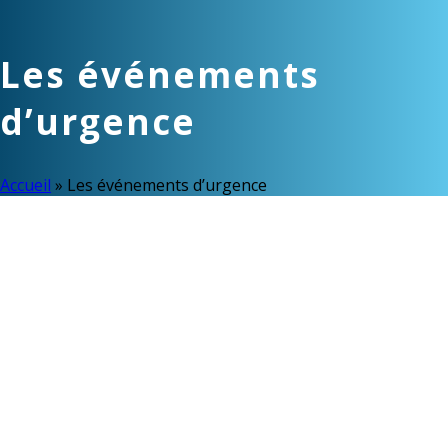
Les événements
d’urgence
Accueil
»
Les événements d’urgence