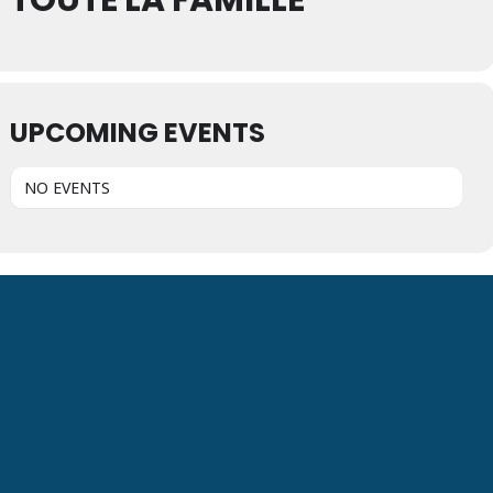
TOUTE LA FAMILLE
UPCOMING EVENTS
NO EVENTS