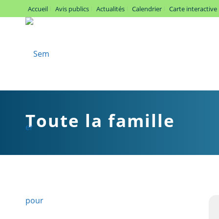
Accueil
Avis publics
Actualités
Calendrier
Carte interactive
Toute la famille