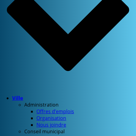
Ville
Administration
Offres d’emplois
Organisation
Nous joindre
Conseil municipal