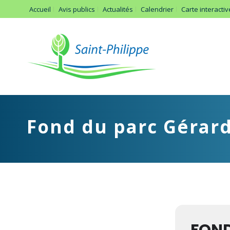
Accueil
Avis publics
Actualités
Calendrier
Carte interactiv
Fond du parc Gérar
Évén