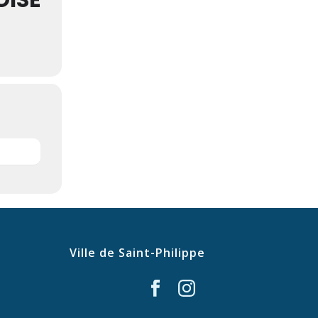
OISE
Ville de Saint-Philippe