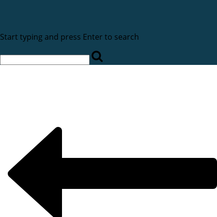
Start typing and press Enter to search