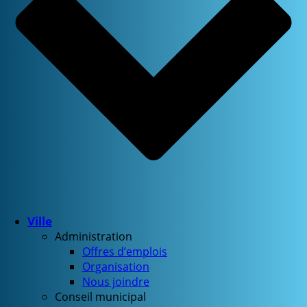
Ville
Administration
Offres d’emplois
Organisation
Nous joindre
Conseil municipal