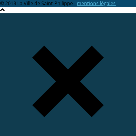
© 2018 La Ville de Saint-Philippe -
mentions légales