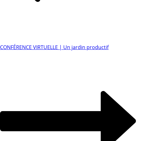
CONFÉRENCE VIRTUELLE | Un jardin productif