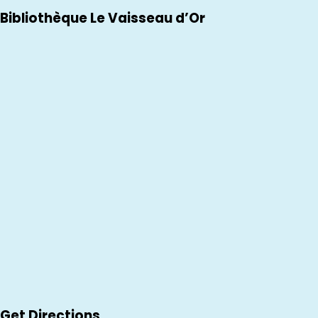
Bibliothèque Le Vaisseau d’Or
Get Directions