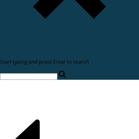
Start typing and press Enter to search