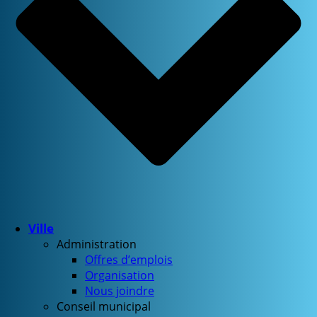
Ville
Administration
Offres d’emplois
Organisation
Nous joindre
Conseil municipal