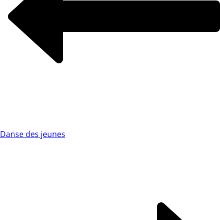
Danse des jeunes