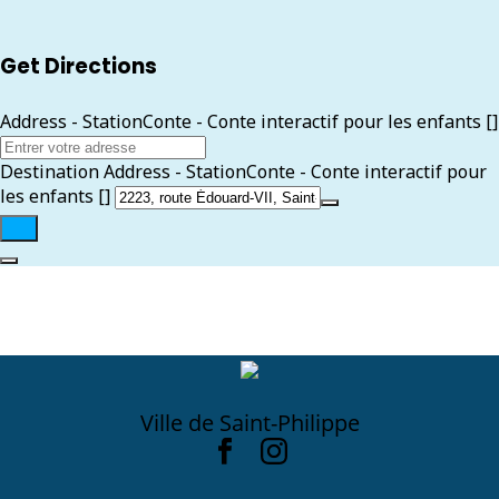
Get Directions
Address - StationConte - Conte interactif pour les enfants []
Destination Address - StationConte - Conte interactif pour
les enfants []
Ville de Saint-Philippe