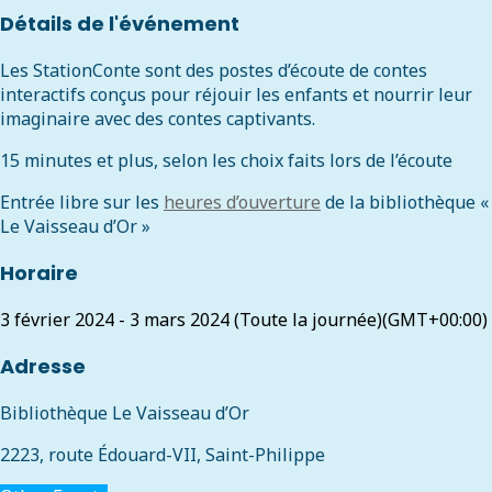
Détails de l'événement
Les StationConte sont des postes d’écoute de contes
interactifs conçus pour réjouir les enfants et nourrir leur
imaginaire avec des contes captivants.
15 minutes et plus, selon les choix faits lors de l’écoute
Entrée libre sur les
heures d’ouverture
de la bibliothèque «
Le Vaisseau d’Or »
Horaire
3 février 2024
-
3 mars 2024
(Toute la journée)
(GMT+00:00)
Adresse
Bibliothèque Le Vaisseau d’Or
2223, route Édouard-VII, Saint-Philippe