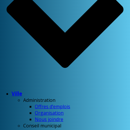
Ville
Administration
Offres d’emplois
Organisation
Nous joindre
Conseil municipal