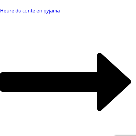
Heure du conte en pyjama