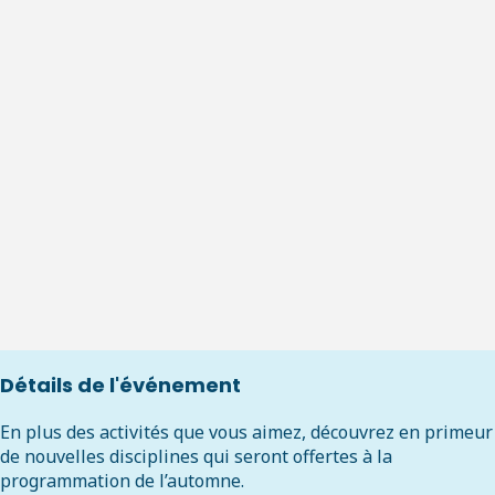
Détails de l'événement
En plus des activités que vous aimez, découvrez en primeur
de nouvelles disciplines qui seront offertes à la
programmation de l’automne.