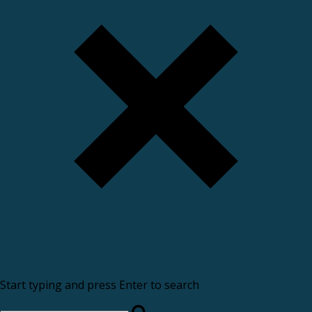
Start typing and press Enter to search