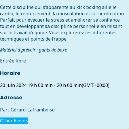
Cette discipline qui s’apparente au kick boxing allie le
cardio, le renforcement, la musculation et la coordination.
Parfait pour évacuer le stress et améliorer sa confiance
tout en développant sa discipline personnelle en misant
sur le travail d’équipe. Vous explorerez les différentes
techniques et points de frappe.
Matériel à prévoir : gants de boxe
Entrée libre
Horaire
20 juin 2024
19 h 00 min
-
20 h 00 min
(GMT+00:00)
Adresse
Parc Gérard-Laframboise
Other Events