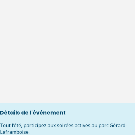
Détails de l'événement
Tout l’été, participez aux soirées actives au parc Gérard-
Laframboise.