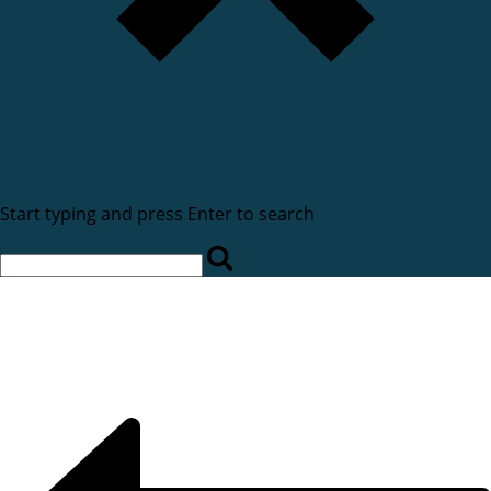
Start typing and press Enter to search