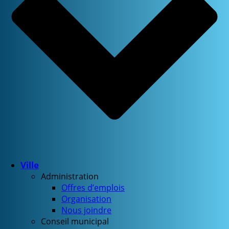
Ville
Administration
Offres d’emplois
Organisation
Nous joindre
Conseil municipal