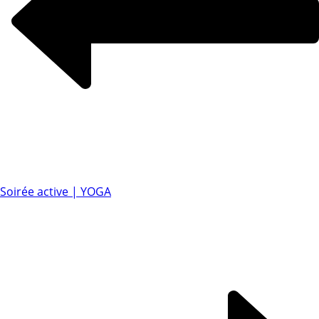
Soirée active | YOGA