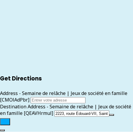
Get Directions
Address - Semaine de relâche | Jeux de société en famille
[CMOlAdPbr]
Destination Address - Semaine de relâche | Jeux de société
en famille [QEAVHrmul]