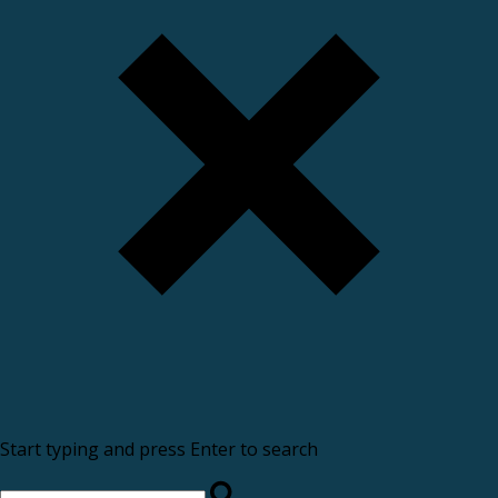
Start typing and press Enter to search