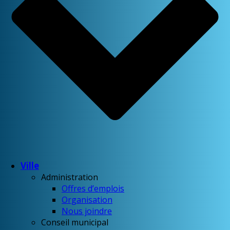
Ville
Administration
Offres d’emplois
Organisation
Nous joindre
Conseil municipal