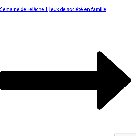
Semaine de relâche | Jeux de société en famille