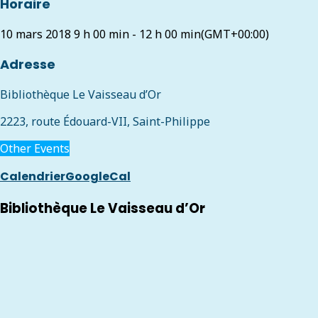
Horaire
10 mars 2018
9 h 00 min
-
12 h 00 min
(GMT+00:00)
Adresse
Bibliothèque Le Vaisseau d’Or
2223, route Édouard-VII, Saint-Philippe
Other Events
Calendrier
GoogleCal
Bibliothèque Le Vaisseau d’Or