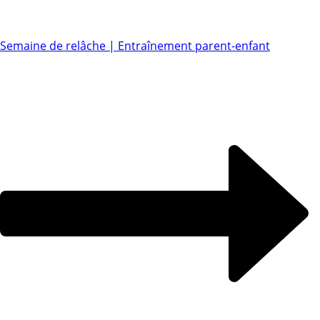
Semaine de relâche | Entraînement parent-enfant