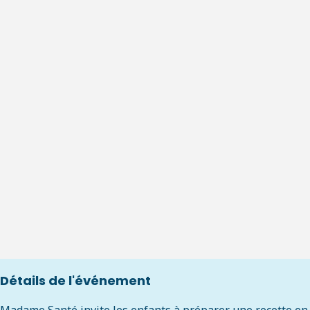
Détails de l'événement