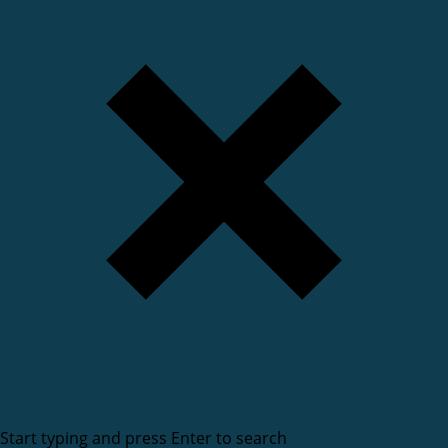
Start typing and press Enter to search