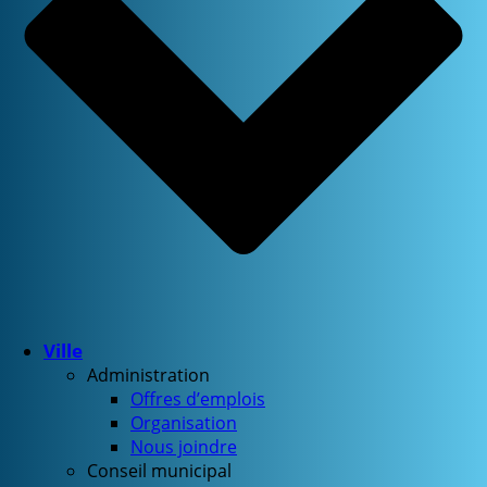
Ville
Administration
Offres d’emplois
Organisation
Nous joindre
Conseil municipal