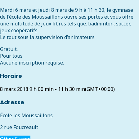
Mardi 6 mars et jeudi 8 mars de 9 h à 11 h 30, le gymnase
de l’école des Moussaillons ouvre ses portes et vous offre
une multitude de jeux libres tels que: badminton, soccer,
jeux coopératifs.
Le tout sous la supervision d’animateurs.
Gratuit.
Pour tous.
Aucune inscription requise.
Horaire
8 mars 2018
9 h 00 min
-
11 h 30 min
(GMT+00:00)
Adresse
École les Moussaillons
2 rue Foucreault