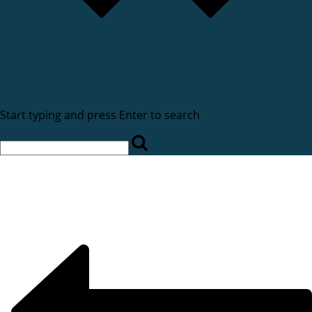
Start typing and press Enter to search