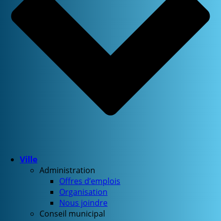
Ville
Administration
Offres d’emplois
Organisation
Nous joindre
Conseil municipal