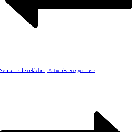
Semaine de relâche | Activités en gymnase