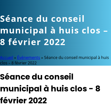
Séance du conseil
municipal à huis clos –
8 février 2022
Accueil
»
Événements
»
Séance du conseil municipal à huis
clos – 8 février 2022
Séance du conseil
municipal à huis clos - 8
février 2022