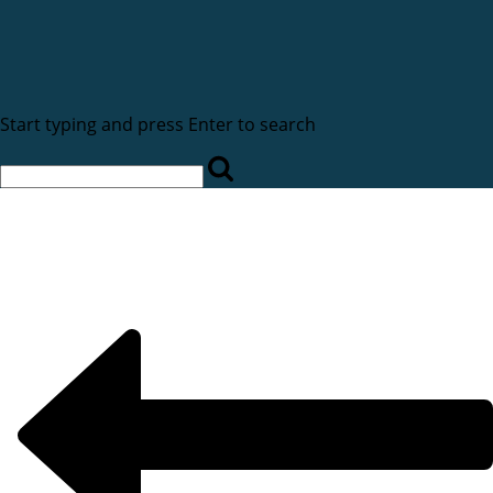
Start typing and press Enter to search