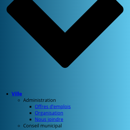
Ville
Administration
Offres d’emplois
Organisation
Nous joindre
Conseil municipal