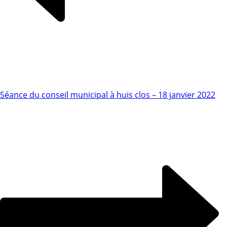
Séance du conseil municipal à huis clos – 18 janvier 2022