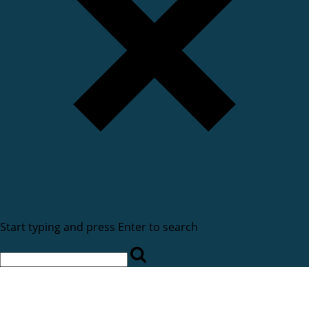
Start typing and press Enter to search