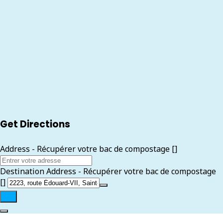
Get Directions
Address - Récupérer votre bac de compostage []
Destination Address - Récupérer votre bac de compostage
[]