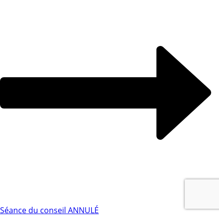
Séance du conseil ANNULÉ