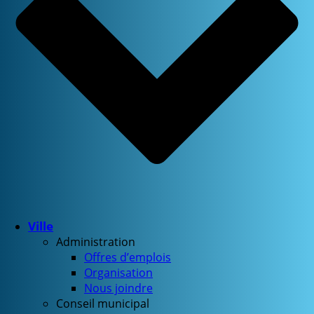
Ville
Administration
Offres d’emplois
Organisation
Nous joindre
Conseil municipal