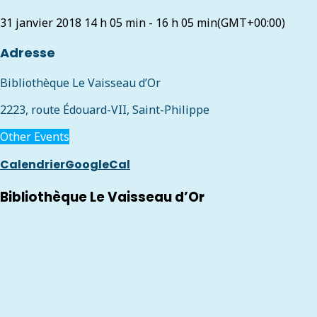
31 janvier 2018
14 h 05 min
-
16 h 05 min
(GMT+00:00)
Adresse
Bibliothèque Le Vaisseau d’Or
2223, route Édouard-VII, Saint-Philippe
Other Events
Calendrier
GoogleCal
Bibliothèque Le Vaisseau d’Or