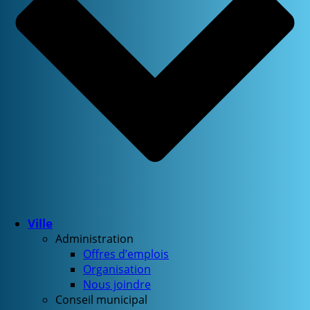
Ville
Administration
Offres d’emplois
Organisation
Nous joindre
Conseil municipal