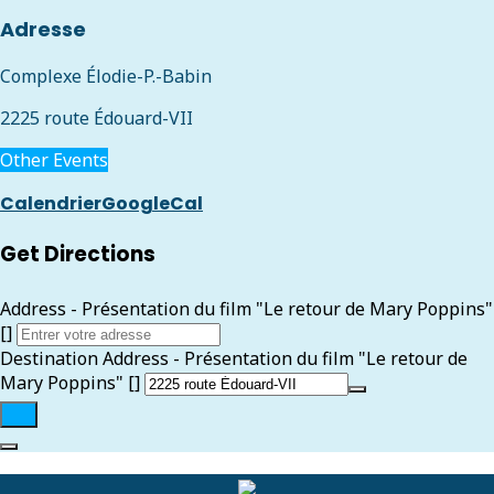
Adresse
Complexe Élodie-P.-Babin
2225 route Édouard-VII
Other Events
Calendrier
GoogleCal
Get Directions
Address - Présentation du film "Le retour de Mary Poppins"
[]
Destination Address - Présentation du film "Le retour de
Mary Poppins" []