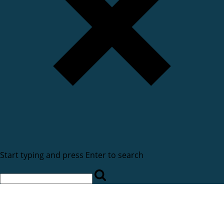
Start typing and press Enter to search