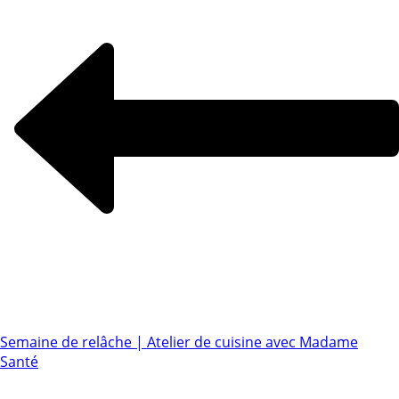
Semaine de relâche | Atelier de cuisine avec Madame
Santé