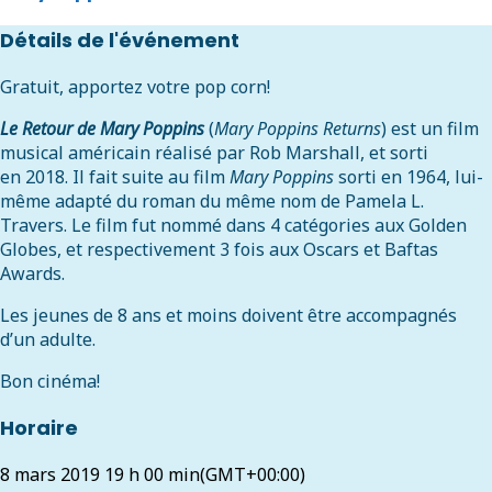
Détails de l'événement
Gratuit, apportez votre pop corn!
Le Retour de Mary Poppins
(
Mary Poppins Returns
) est un film
musical américain réalisé par Rob Marshall, et sorti
en 2018. Il fait suite au film
Mary Poppins
sorti en 1964, lui-
même adapté du roman du même nom de Pamela L.
Travers. Le film fut nommé dans 4 catégories aux Golden
Globes, et respectivement 3 fois aux Oscars et Baftas
Awards.
Les jeunes de 8 ans et moins doivent être accompagnés
d’un adulte.
Bon cinéma!
Horaire
8 mars 2019
19 h 00 min
(GMT+00:00)