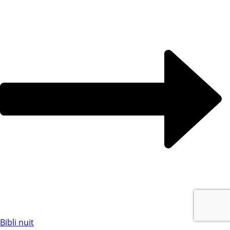
Bibli nuit