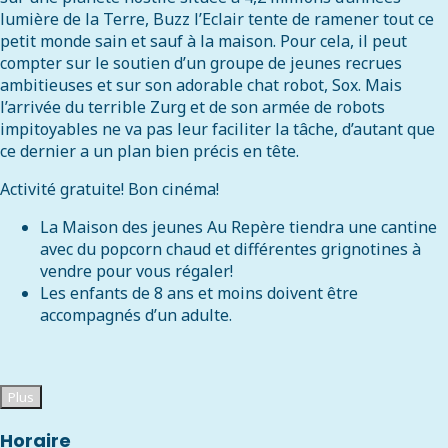
lumière de la Terre, Buzz l’Eclair tente de ramener tout ce
petit monde sain et sauf à la maison. Pour cela, il peut
compter sur le soutien d’un groupe de jeunes recrues
ambitieuses et sur son adorable chat robot, Sox. Mais
l’arrivée du terrible Zurg et de son armée de robots
impitoyables ne va pas leur faciliter la tâche, d’autant que
ce dernier a un plan bien précis en tête.
Activité gratuite! Bon cinéma!
La Maison des jeunes Au Repère tiendra une cantine
avec du popcorn chaud et différentes grignotines à
vendre pour vous régaler!
Les enfants de 8 ans et moins doivent être
accompagnés d’un adulte.
Plus
Horaire