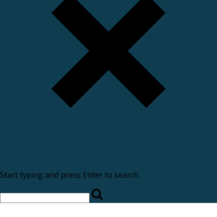
Start typing and press Enter to search