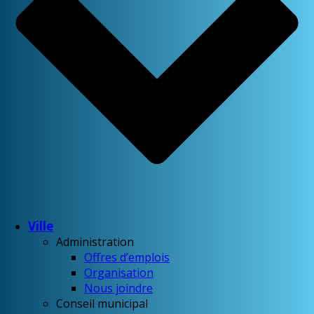
Ville
Administration
Offres d’emplois
Organisation
Nous joindre
Conseil municipal