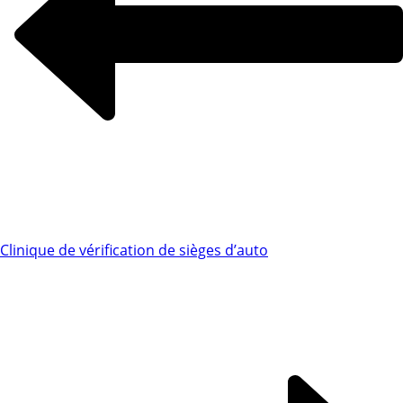
Clinique de vérification de sièges d’auto