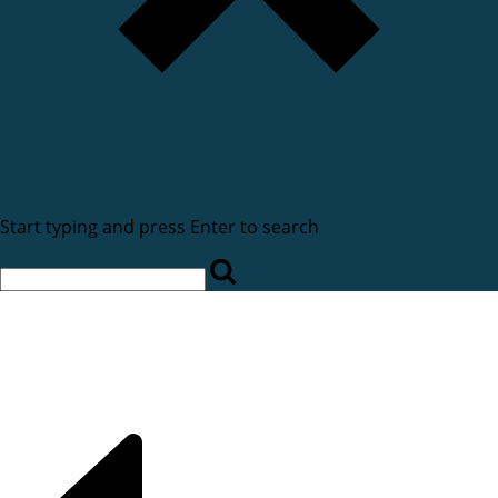
Start typing and press Enter to search