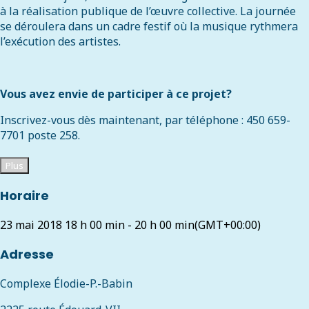
à la réalisation publique de l’œuvre collective. La journée
se déroulera dans un cadre festif où la musique rythmera
l’exécution des artistes.
Vous avez envie de participer à ce projet?
Inscrivez-vous dès maintenant, par téléphone : 450 659-
7701 poste 258.
Plus
Horaire
23 mai 2018
18 h 00 min
-
20 h 00 min
(GMT+00:00)
Adresse
Complexe Élodie-P.-Babin